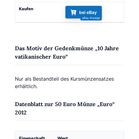
bei eBay
Das Motiv der Gedenkmünze „10 Jahre
vatikanischer Euro“
Nur als Bestandteil des Kursmünzensatzes
erhältlich.
Datenblatt zur 50 Euro Münze „Euro“
2012
Eigenschaft
Wert