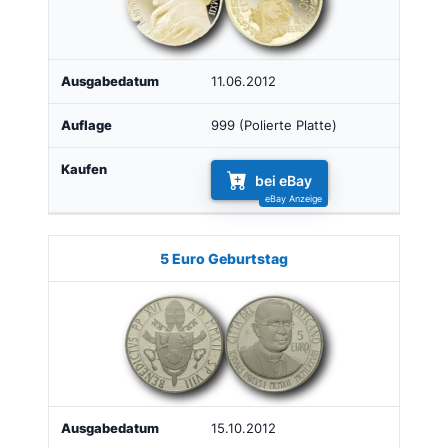
11.06.2012
999 (Polierte Platte)
bei eBay
5 Euro Geburtstag
15.10.2012