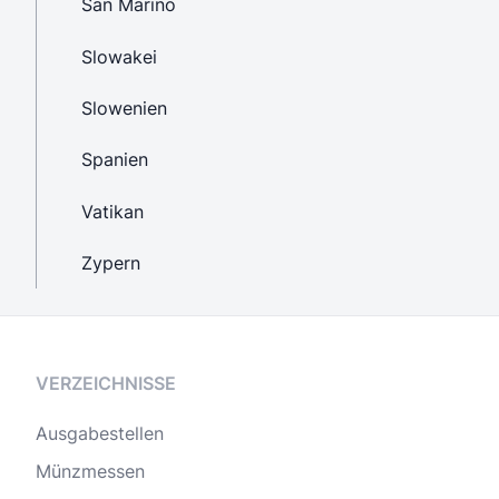
San Marino
Slowakei
Slowenien
Spanien
Vatikan
Zypern
VERZEICHNISSE
Ausgabestellen
Münzmessen