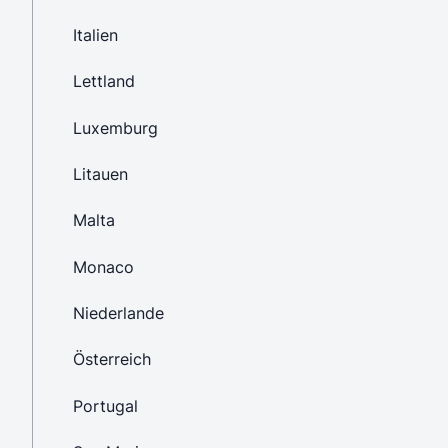
Italien
Lettland
Luxemburg
Litauen
Malta
Monaco
Niederlande
Österreich
Portugal