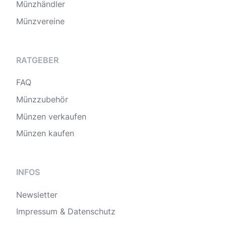
Münzhändler
Münzvereine
RATGEBER
FAQ
Münzzubehör
Münzen verkaufen
Münzen kaufen
INFOS
Newsletter
Impressum & Datenschutz