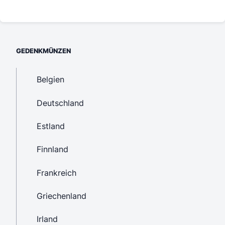
GEDENKMÜNZEN
Belgien
Deutschland
Estland
Finnland
Frankreich
Griechenland
Irland