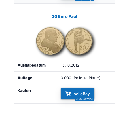
20 Euro Paul
15.10.2012
3.000 (Polierte Platte)
bei eBay