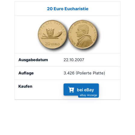
20 Euro Eucharistie
22.10.2007
3.426 (Polierte Platte)
bei eBay