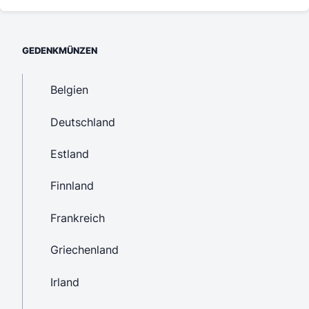
GEDENKMÜNZEN
Belgien
Deutschland
Estland
Finnland
Frankreich
Griechenland
Irland