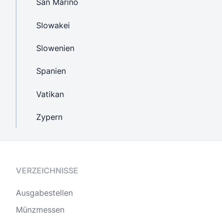
San Marino
Slowakei
Slowenien
Spanien
Vatikan
Zypern
VERZEICHNISSE
Ausgabestellen
Münzmessen