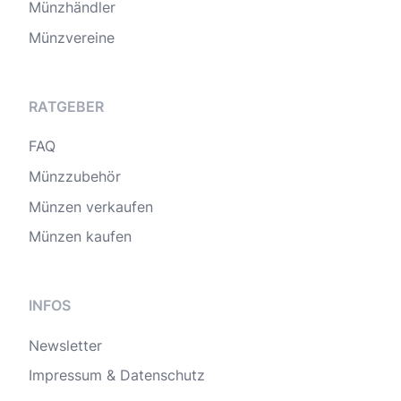
Münzhändler
Münzvereine
RATGEBER
FAQ
Münzzubehör
Münzen verkaufen
Münzen kaufen
INFOS
Newsletter
Impressum & Datenschutz