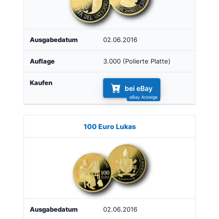
02.06.2016
3.000 (Polierte Platte)
bei eBay
100 Euro Lukas
02.06.2016