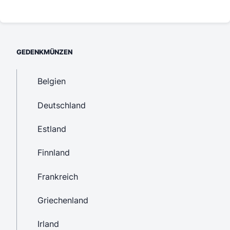
GEDENKMÜNZEN
Belgien
Deutschland
Estland
Finnland
Frankreich
Griechenland
Irland