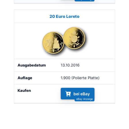
20 Euro Loreto
13.10.2016
1.900 (Polierte Platte)
bei eBay