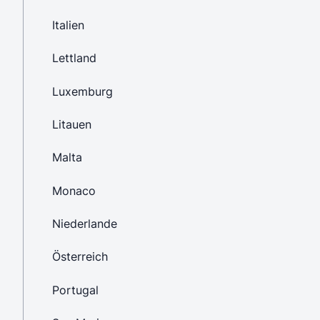
Italien
Lettland
Luxemburg
Litauen
Malta
Monaco
Niederlande
Österreich
Portugal