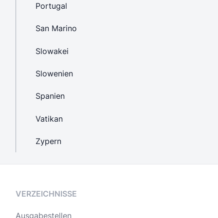
Portugal
San Marino
Slowakei
Slowenien
Spanien
Vatikan
Zypern
VERZEICHNISSE
Ausgabestellen