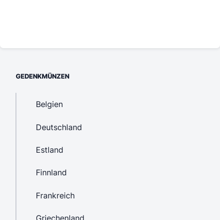
GEDENKMÜNZEN
Belgien
Deutschland
Estland
Finnland
Frankreich
Griechenland