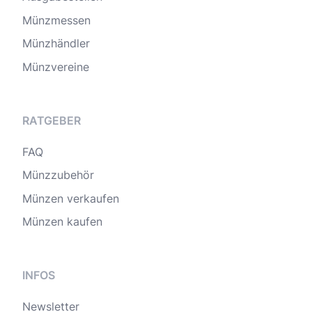
Münzmessen
Münzhändler
Münzvereine
RATGEBER
FAQ
Münzzubehör
Münzen verkaufen
Münzen kaufen
INFOS
Newsletter