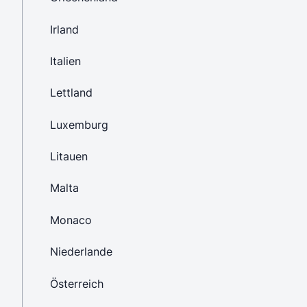
Irland
Italien
Lettland
Luxemburg
Litauen
Malta
Monaco
Niederlande
Österreich