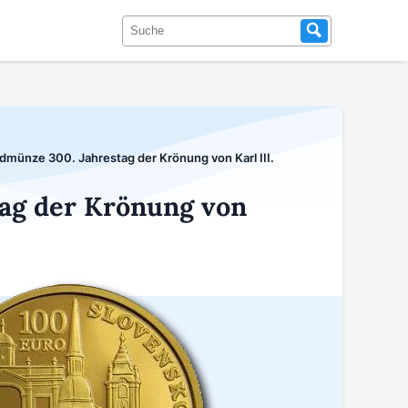
dmünze 300. Jahrestag der Krönung von Karl III.
tag der Krönung von