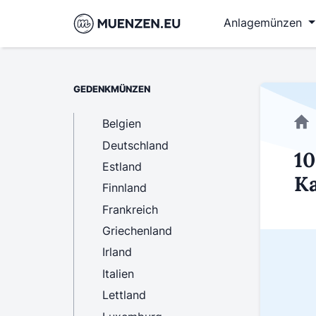
Anlagemünzen
GEDENKMÜNZEN
Belgien
Deutschland
10
Estland
Ka
Finnland
Frankreich
Griechenland
Irland
Italien
Lettland