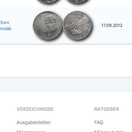
 Euro
17.09.2012
rnolák
VERZEICHNISSE
RATGEBER
Ausgabestellen
FAQ