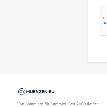
10
Be
Von Sammlern für Sammler. Seit 2008 liefert