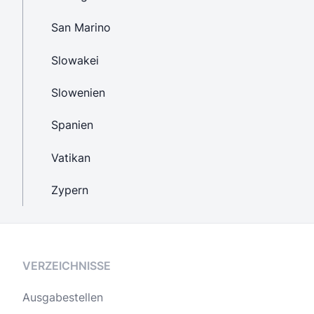
San Marino
Slowakei
Slowenien
Spanien
Vatikan
Zypern
VERZEICHNISSE
Ausgabestellen