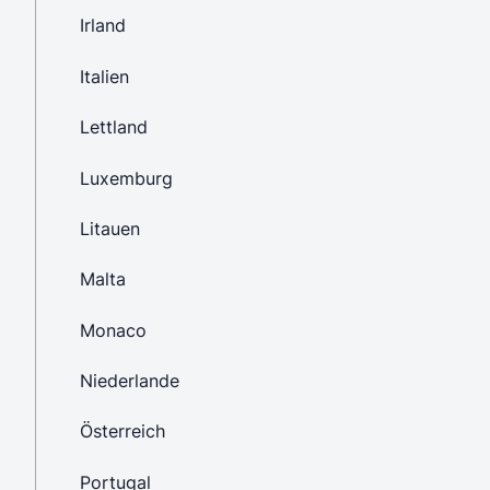
Irland
Italien
Lettland
Luxemburg
Litauen
Malta
Monaco
Niederlande
Österreich
Portugal