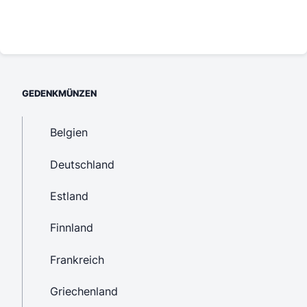
GEDENKMÜNZEN
Belgien
Deutschland
Estland
Finnland
Frankreich
Griechenland