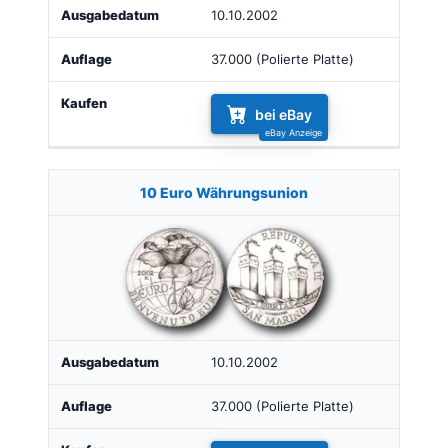
10.10.2002
37.000 (Polierte Platte)
bei eBay
10 Euro Währungsunion
10.10.2002
37.000 (Polierte Platte)