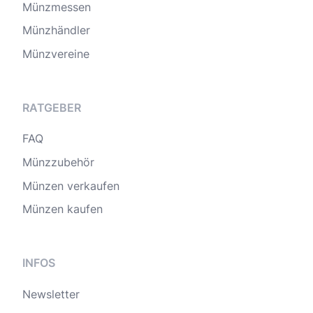
Münzmessen
Münzhändler
Münzvereine
RATGEBER
FAQ
Münzzubehör
Münzen verkaufen
Münzen kaufen
INFOS
Newsletter