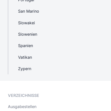
San Marino
Slowakei
Slowenien
Spanien
Vatikan
Zypern
VERZEICHNISSE
Ausgabestellen