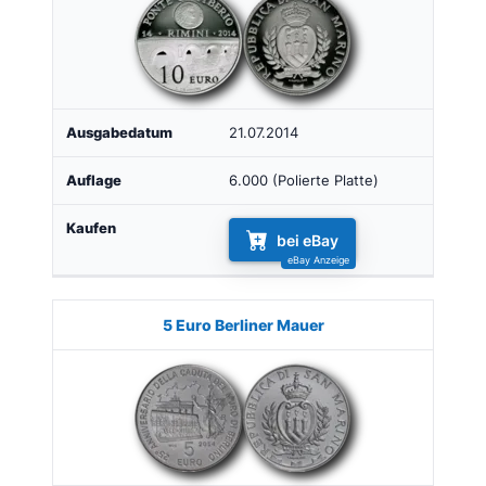
21.07.2014
6.000 (Polierte Platte)
bei eBay
5 Euro Berliner Mauer