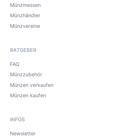
Münzmessen
Münzhändler
Münzvereine
RATGEBER
FAQ
Münzzubehör
Münzen verkaufen
Münzen kaufen
INFOS
Newsletter