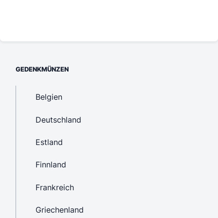
GEDENKMÜNZEN
Belgien
Deutschland
Estland
Finnland
Frankreich
Griechenland