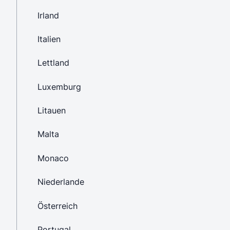
Irland
Italien
Lettland
Luxemburg
Litauen
Malta
Monaco
Niederlande
Österreich
Portugal