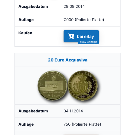
29.09.2014
7.000 (Polierte Platte)
bei eBay
20 Euro Acquaviva
04.11.2014
750 (Polierte Platte)