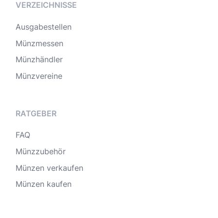
VERZEICHNISSE
Ausgabestellen
Münzmessen
Münzhändler
Münzvereine
RATGEBER
FAQ
Münzzubehör
Münzen verkaufen
Münzen kaufen