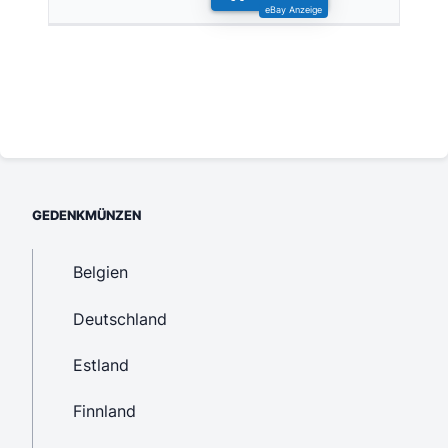
GEDENKMÜNZEN
Belgien
Deutschland
Estland
Finnland