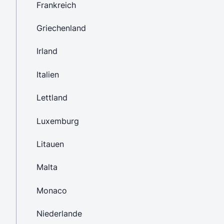
Frankreich
Griechenland
Irland
Italien
Lettland
Luxemburg
Litauen
Malta
Monaco
Niederlande