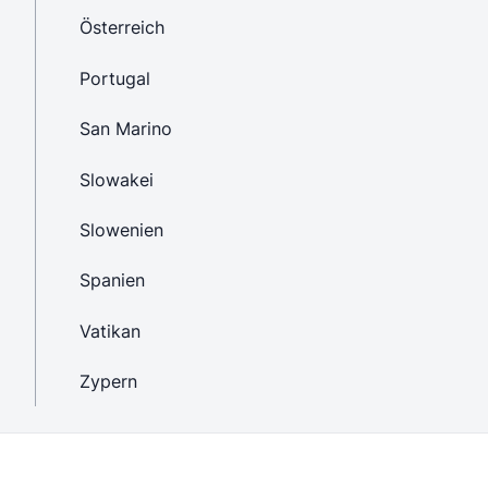
Österreich
Portugal
San Marino
Slowakei
Slowenien
Spanien
Vatikan
Zypern