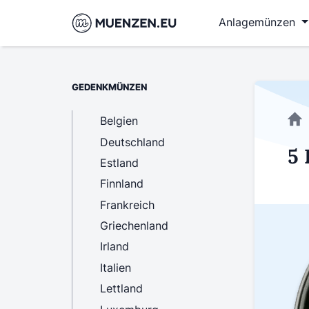
Anlagemünzen
GEDENKMÜNZEN
Belgien
Deutschland
5 
Estland
Finnland
Frankreich
Griechenland
Irland
Italien
Lettland