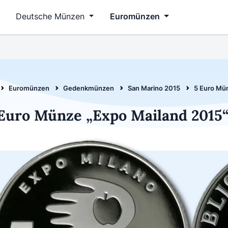
Deutsche Münzen
Euromünzen
Euromünzen
Gedenkmünzen
San Marino 2015
5 Euro Mü
Euro Münze „Expo Mailand 2015“