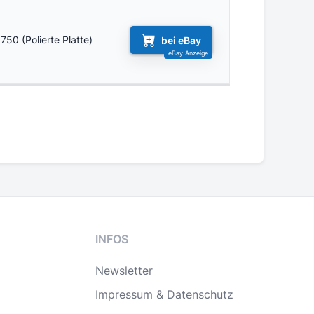
750 (Polierte Platte)
bei eBay
INFOS
Newsletter
Impressum & Datenschutz