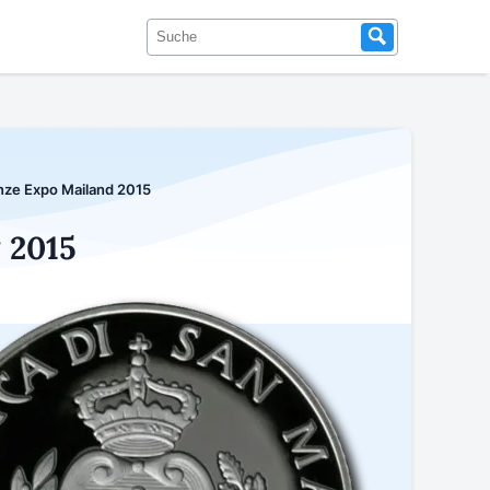
nze Expo Mailand 2015
 2015