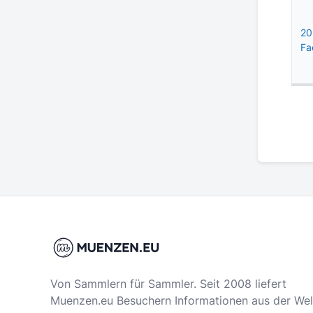
20
Fa
Von Sammlern für Sammler. Seit 2008 liefert
Muenzen.eu Besuchern Informationen aus der Wel