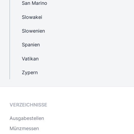
San Marino
Slowakei
Slowenien
Spanien
Vatikan
Zypern
VERZEICHNISSE
Ausgabestellen
Münzmessen