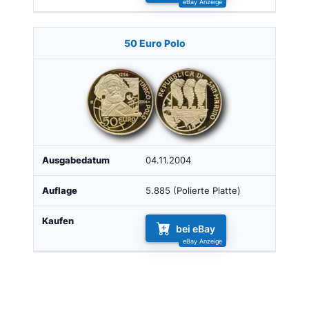
50 Euro Polo
04.11.2004
5.885 (Polierte Platte)
bei eBay