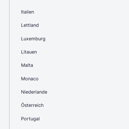
Italien
Lettland
Luxemburg
Litauen
Malta
Monaco
Niederlande
Österreich
Portugal