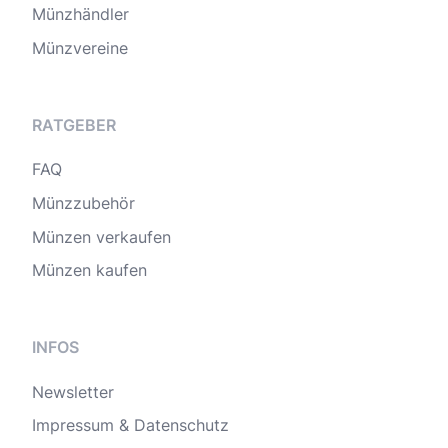
Münzhändler
Münzvereine
RATGEBER
FAQ
Münzzubehör
Münzen verkaufen
Münzen kaufen
INFOS
Newsletter
Impressum & Datenschutz