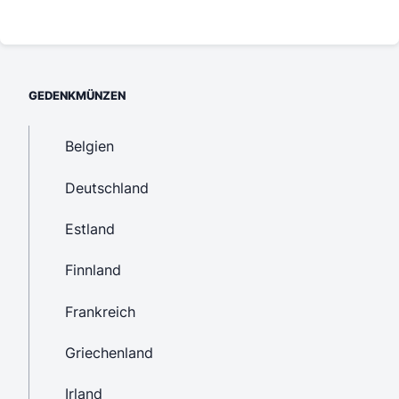
GEDENKMÜNZEN
Belgien
Deutschland
Estland
Finnland
Frankreich
Griechenland
Irland