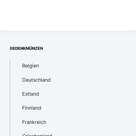
GEDENKMÜNZEN
Belgien
Deutschland
Estland
Finnland
Frankreich