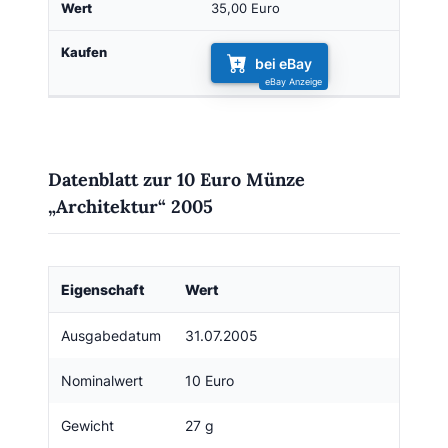
35,00 Euro
bei eBay
Datenblatt zur 10 Euro Münze
„Architektur“ 2005
Eigenschaft
Wert
Ausgabedatum
31.07.2005
Nominalwert
10 Euro
Gewicht
27 g