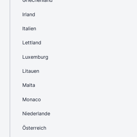
Griechenland
Irland
Italien
Lettland
Luxemburg
Litauen
Malta
Monaco
Niederlande
Österreich