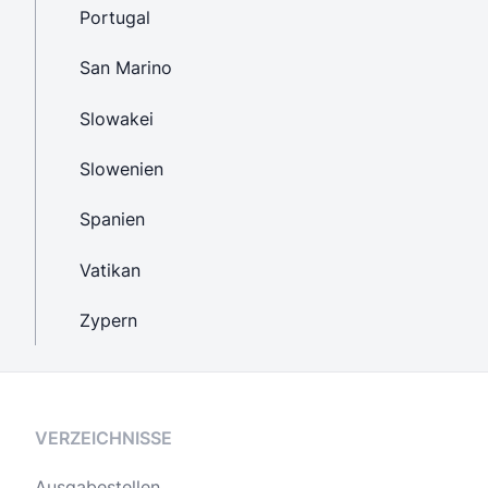
Portugal
San Marino
Slowakei
Slowenien
Spanien
Vatikan
Zypern
VERZEICHNISSE
Ausgabestellen