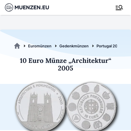
Euromünzen
Gedenkmünzen
Portugal 2005
10 Euro Münze „Architektur“
2005