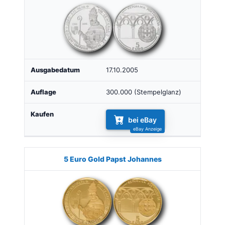
17.10.2005
300.000 (Stempelglanz)
bei eBay
5 Euro Gold Papst Johannes