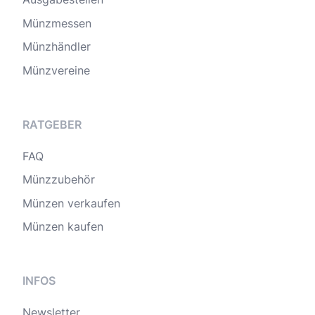
Münzmessen
Münzhändler
Münzvereine
RATGEBER
FAQ
Münzzubehör
Münzen verkaufen
Münzen kaufen
INFOS
Newsletter