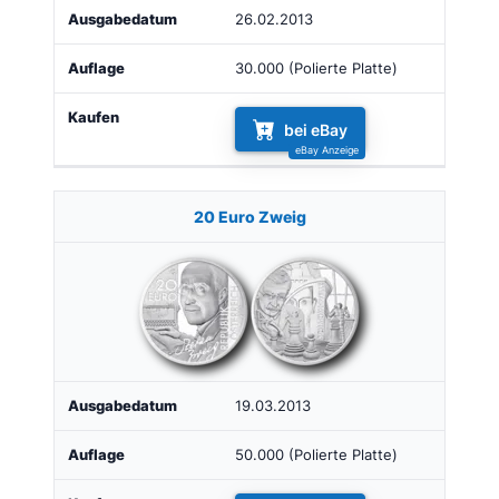
26.02.2013
30.000 (Polierte Platte)
bei eBay
20 Euro Zweig
19.03.2013
50.000 (Polierte Platte)