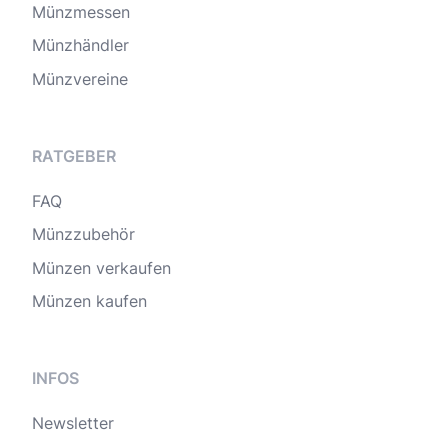
Münzmessen
Münzhändler
Münzvereine
RATGEBER
FAQ
Münzzubehör
Münzen verkaufen
Münzen kaufen
INFOS
Newsletter