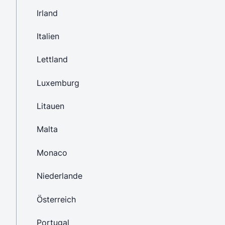
Irland
Italien
Lettland
Luxemburg
Litauen
Malta
Monaco
Niederlande
Österreich
Portugal