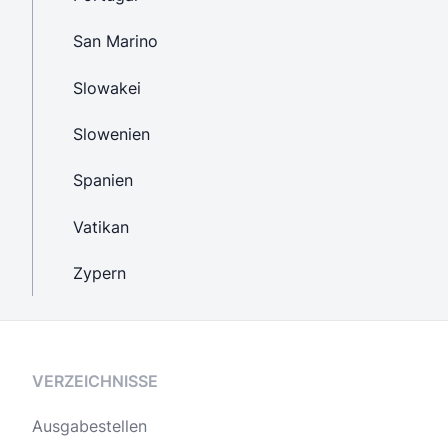
San Marino
Slowakei
Slowenien
Spanien
Vatikan
Zypern
VERZEICHNISSE
Ausgabestellen