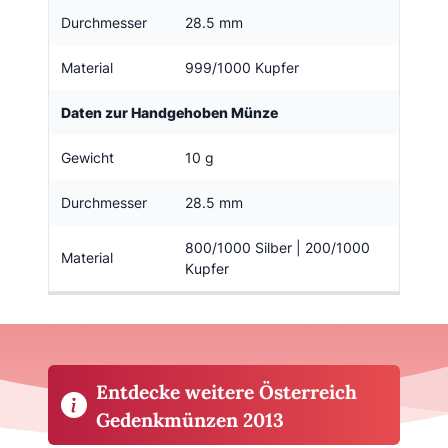
Durchmesser
28.5 mm
Material
999/1000 Kupfer
Daten zur Handgehoben Münze
Gewicht
10 g
Durchmesser
28.5 mm
800/1000 Silber | 200/1000
Material
Kupfer
Entdecke weitere Österreich
Gedenkmünzen 2013