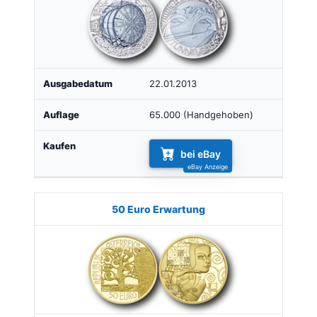
22.01.2013
65.000 (Handgehoben)
bei eBay
50 Euro Erwartung