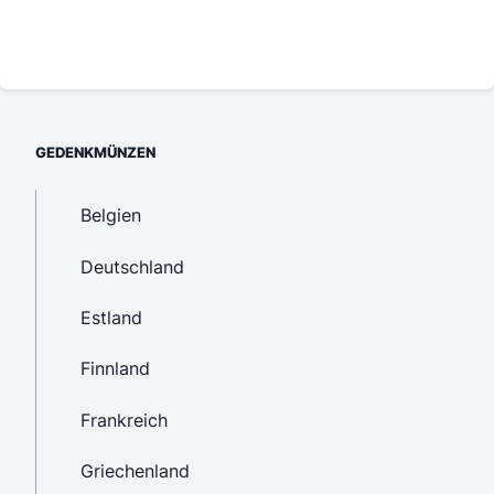
GEDENKMÜNZEN
Belgien
Deutschland
Estland
Finnland
Frankreich
Griechenland