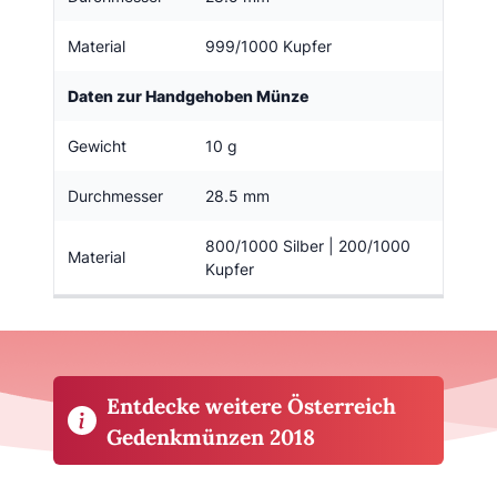
Material
999/1000 Kupfer
Daten zur Handgehoben Münze
Gewicht
10 g
Durchmesser
28.5 mm
800/1000 Silber | 200/1000
Material
Kupfer
Entdecke weitere Österreich
Gedenkmünzen 2018