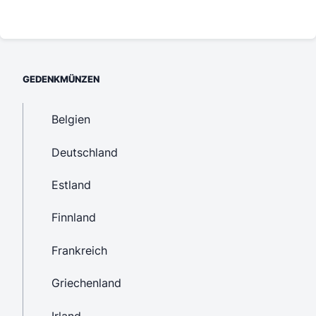
GEDENKMÜNZEN
Belgien
Deutschland
Estland
Finnland
Frankreich
Griechenland
Irland