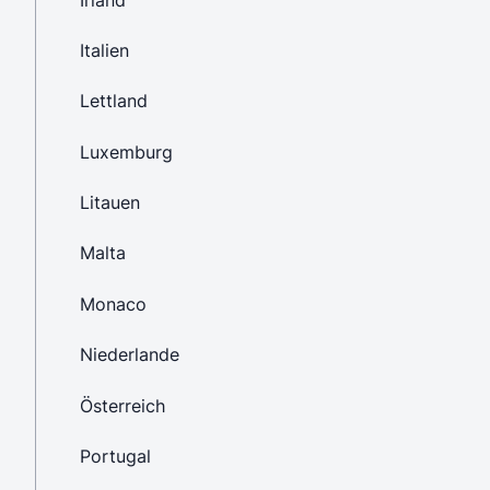
Italien
Lettland
Luxemburg
Litauen
Malta
Monaco
Niederlande
Österreich
Portugal