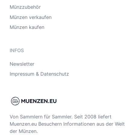
Münzzubehör
Münzen verkaufen
Münzen kaufen
INFOS
Newsletter
Impressum & Datenschutz
Von Sammlern für Sammler. Seit 2008 liefert
Muenzen.eu Besuchern Informationen aus der Welt
der Münzen.