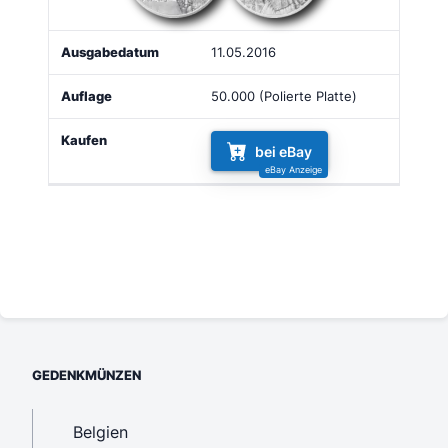
11.05.2016
50.000 (Polierte Platte)
bei eBay
GEDENKMÜNZEN
Belgien