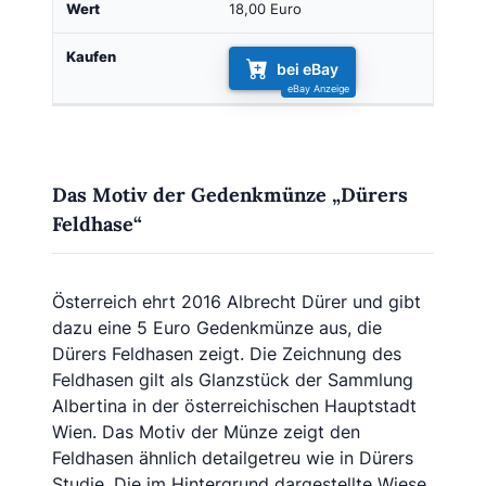
18,00 Euro
bei eBay
Das Motiv der Gedenkmünze „Dürers
Feldhase“
Österreich ehrt 2016 Albrecht Dürer und gibt
dazu eine 5 Euro Gedenkmünze aus, die
Dürers Feldhasen zeigt. Die Zeichnung des
Feldhasen gilt als Glanzstück der Sammlung
Albertina in der österreichischen Hauptstadt
Wien. Das Motiv der Münze zeigt den
Feldhasen ähnlich detailgetreu wie in Dürers
Studie. Die im Hintergrund dargestellte Wiese