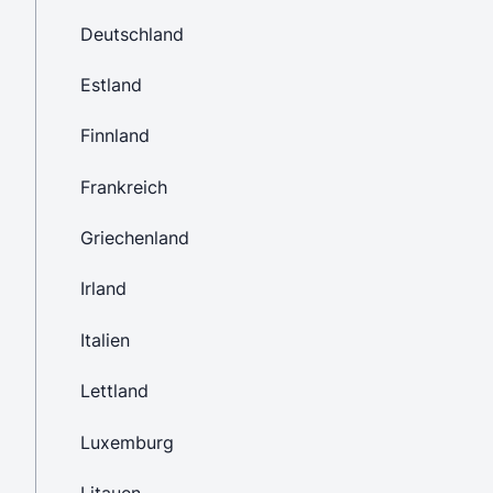
Deutschland
Estland
Finnland
Frankreich
Griechenland
Irland
Italien
Lettland
Luxemburg
Litauen