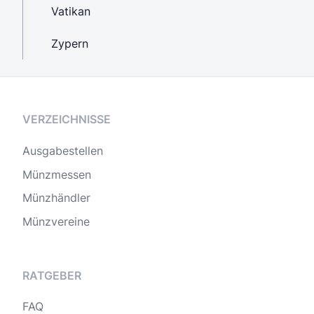
Vatikan
Zypern
VERZEICHNISSE
Ausgabestellen
Münzmessen
Münzhändler
Münzvereine
RATGEBER
FAQ