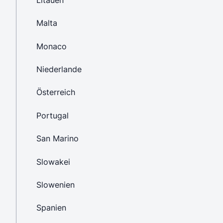
Malta
Monaco
Niederlande
Österreich
Portugal
San Marino
Slowakei
Slowenien
Spanien