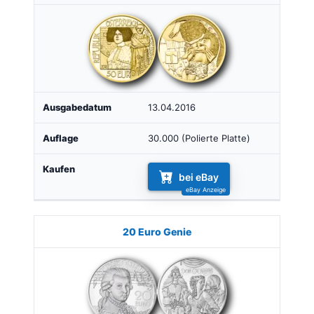
13.04.2016
30.000 (Polierte Platte)
bei eBay
20 Euro Genie