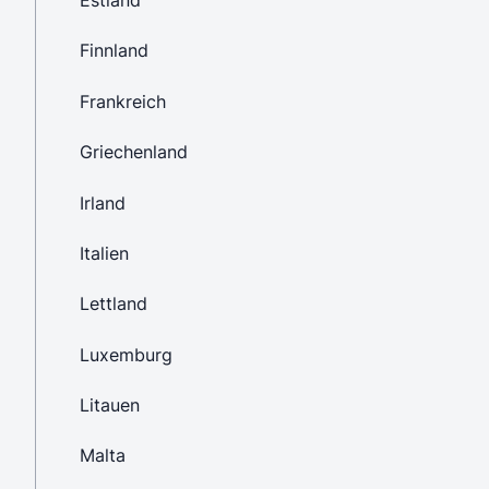
Estland
Finnland
Frankreich
Griechenland
Irland
Italien
Lettland
Luxemburg
Litauen
Malta