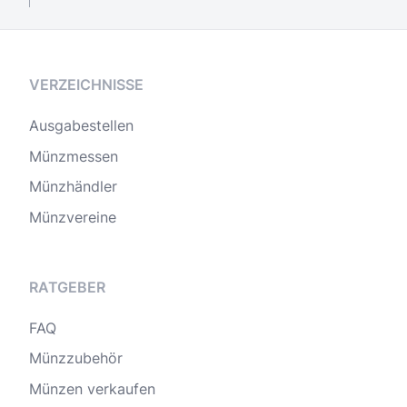
VERZEICHNISSE
Ausgabestellen
Münzmessen
Münzhändler
Münzvereine
RATGEBER
FAQ
Münzzubehör
Münzen verkaufen