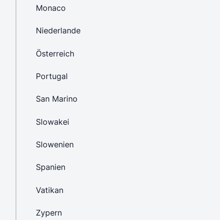
Monaco
Niederlande
Österreich
Portugal
San Marino
Slowakei
Slowenien
Spanien
Vatikan
Zypern