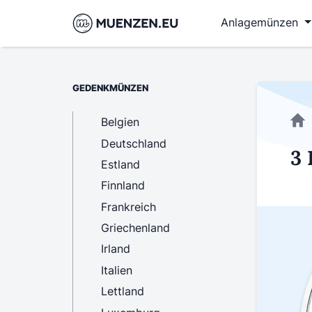
Anlagemünzen
GEDENKMÜNZEN
Belgien
Deutschland
3 
Estland
Finnland
Frankreich
Griechenland
Irland
Italien
Lettland