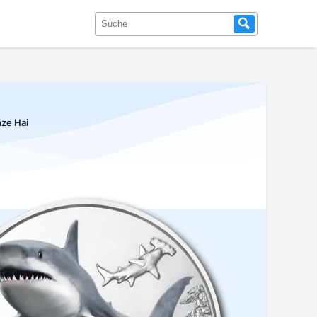
ze Hai