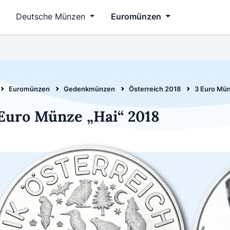
Deutsche Münzen
Euromünzen
Euromünzen
Gedenkmünzen
Österreich 2018
3 Euro Mün
Euro Münze „Hai“ 2018