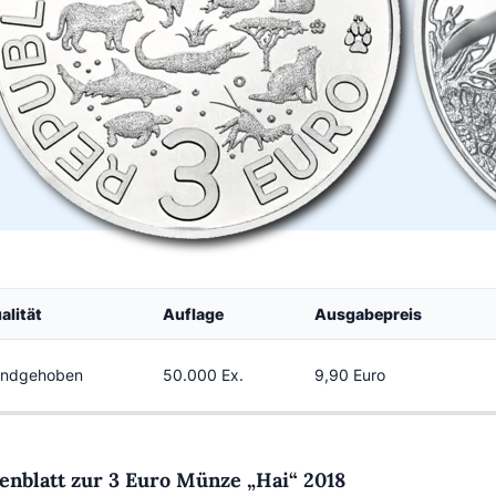
alität
Auflage
Ausgabepreis
ndgehoben
50.000 Ex.
9,90 Euro
enblatt zur 3 Euro Münze „Hai“ 2018