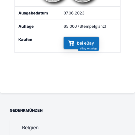
07.06.2023
65.000 (Stempelglanz)
bei eBay
GEDENKMÜNZEN
Belgien