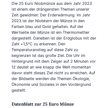
Die 25 Euro Niobmünze aus dem Jahr 2023
ist einem der drängensten Themen unserer
Zeit gewidmet: Der Erderwärmung. Im Jahr
2023 ist der Niobkern der Münze in den
Farben blau und Gold gehalten. Auf der
Wertseite der Münze ist ein Thermomether
dargestellt. Daneben ist der Erdglobus mit der
Zahl +1,5°C zu erkennen. Den
Temperaturanstieg auf diese Zahl zu
begrenzen ist das große Ziel. Die Uhr im
Hintergrund mit dem Zeiger auf 2 Minuten vor
12 deutet an wie knapp die Welt momentan
davor steht dieses Ziel nicht zu erreichen. Auf
der Bildseite werden die Themen Ökologie,
Ökonomie und Soziales in den Vordergrund
gestellt.
Datenblatt zur 25 Euro Münze