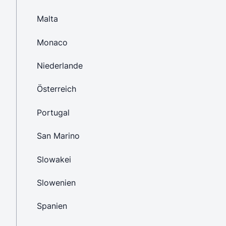
Malta
Monaco
Niederlande
Österreich
Portugal
San Marino
Slowakei
Slowenien
Spanien