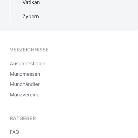
Vatikan
Zypern
VERZEICHNISSE
Ausgabestellen
Münzmessen
Münzhändler
Münzvereine
RATGEBER
FAQ