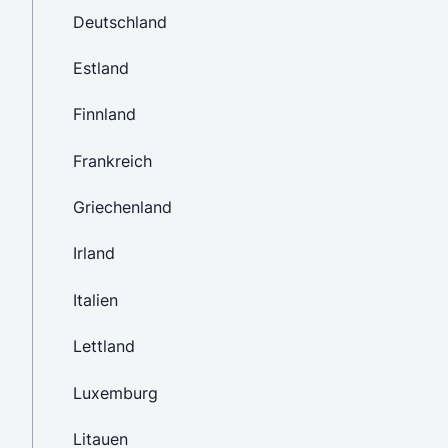
Deutschland
Estland
Finnland
Frankreich
Griechenland
Irland
Italien
Lettland
Luxemburg
Litauen