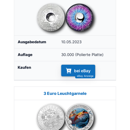
10.05.2023
30.000 (Polierte Platte)
bei eBay
3 Euro Leuchtgarnele