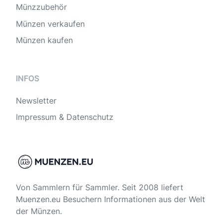
Münzzubehör
Münzen verkaufen
Münzen kaufen
INFOS
Newsletter
Impressum & Datenschutz
Von Sammlern für Sammler. Seit 2008 liefert
Muenzen.eu Besuchern Informationen aus der Welt
der Münzen.