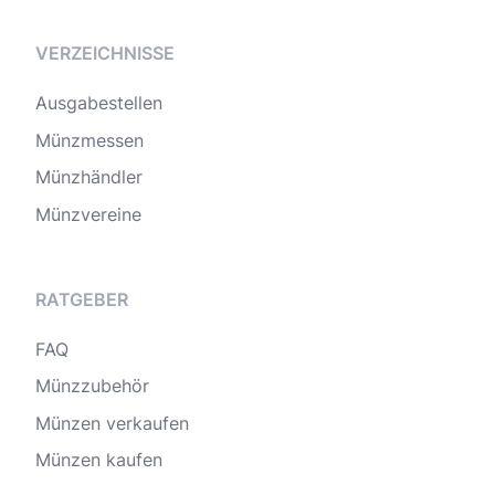
VERZEICHNISSE
Ausgabestellen
Münzmessen
Münzhändler
Münzvereine
RATGEBER
FAQ
Münzzubehör
Münzen verkaufen
Münzen kaufen