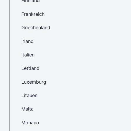
Finnland
Frankreich
Griechenland
Irland
Italien
Lettland
Luxemburg
Litauen
Malta
Monaco