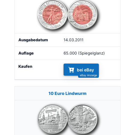
14.03.2011
65.000 (Spiegelglanz)
bei eBay
10 Euro Lindwurm