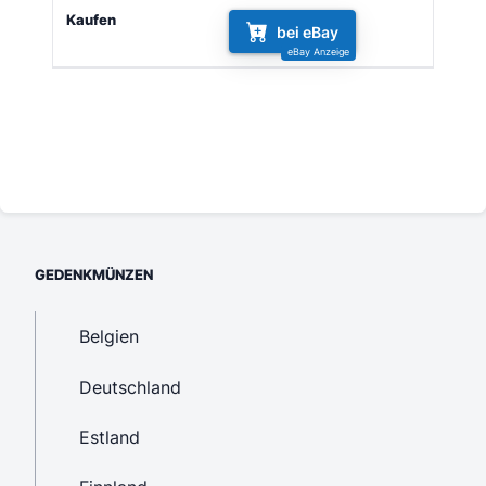
bei eBay
GEDENKMÜNZEN
Belgien
Deutschland
Estland