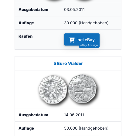
03.05.2011
30.000 (Handgehoben)
bei eBay
5 Euro Wälder
14.06.2011
50.000 (Handgehoben)