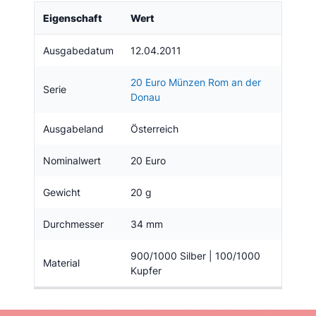
Eigenschaft
Wert
Ausgabedatum
12.04.2011
20 Euro Münzen Rom an der
Serie
Donau
Ausgabeland
Österreich
Nominalwert
20 Euro
Gewicht
20 g
Durchmesser
34 mm
900/1000 Silber | 100/1000
Material
Kupfer