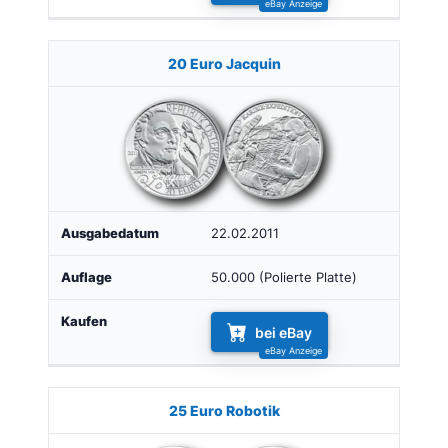
20 Euro Jacquin
22.02.2011
50.000 (Polierte Platte)
bei eBay
25 Euro Robotik