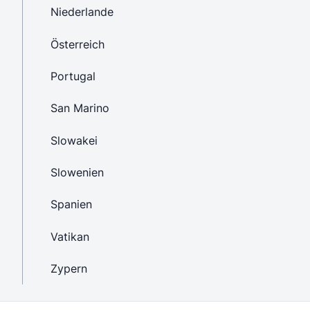
Niederlande
Österreich
Portugal
San Marino
Slowakei
Slowenien
Spanien
Vatikan
Zypern