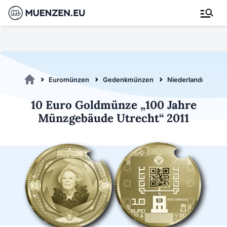
Euromünzen
Gedenkmünzen
Niederlande 2011
10 Euro Goldmünze „100 Jahre
Münzgebäude Utrecht“ 2011