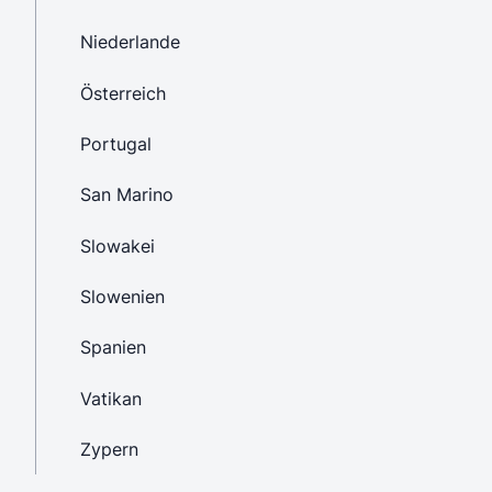
Niederlande
Österreich
Portugal
San Marino
Slowakei
Slowenien
Spanien
Vatikan
Zypern