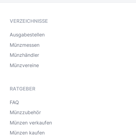
VERZEICHNISSE
Ausgabestellen
Münzmessen
Münzhändler
Münzvereine
RATGEBER
FAQ
Münzzubehör
Münzen verkaufen
Münzen kaufen