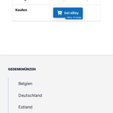
bei eBay
GEDENKMÜNZEN
Belgien
Deutschland
Estland