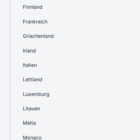
Finnland
Frankreich
Griechenland
Irland
Italien
Lettland
Luxemburg
Litauen
Malta
Monaco