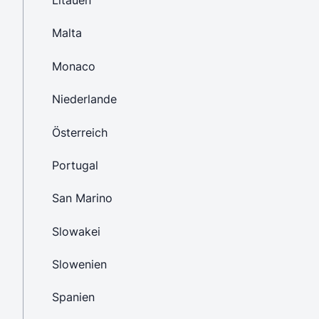
Litauen
Malta
Monaco
Niederlande
Österreich
Portugal
San Marino
Slowakei
Slowenien
Spanien