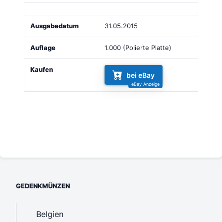
31.05.2015
1.000 (Polierte Platte)
bei eBay
GEDENKMÜNZEN
Belgien