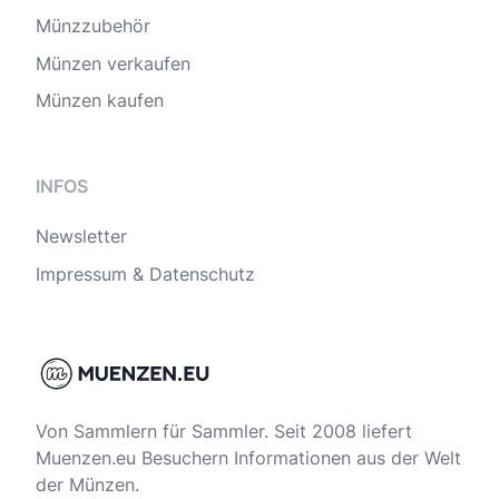
Münzzubehör
Münzen verkaufen
Münzen kaufen
INFOS
Newsletter
Impressum & Datenschutz
Von Sammlern für Sammler. Seit 2008 liefert
Muenzen.eu Besuchern Informationen aus der Welt
der Münzen.