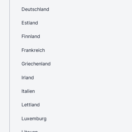
Deutschland
Estland
Finnland
Frankreich
Griechenland
Irland
Italien
Lettland
Luxemburg