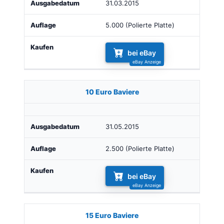
31.03.2015
5.000 (Polierte Platte)
bei eBay
10 Euro Baviere
31.05.2015
2.500 (Polierte Platte)
bei eBay
15 Euro Baviere