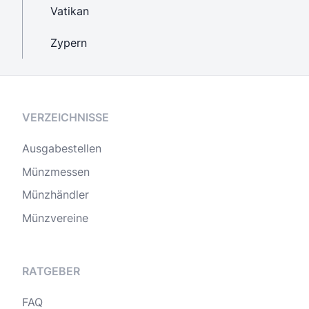
Vatikan
Zypern
VERZEICHNISSE
Ausgabestellen
Münzmessen
Münzhändler
Münzvereine
RATGEBER
FAQ