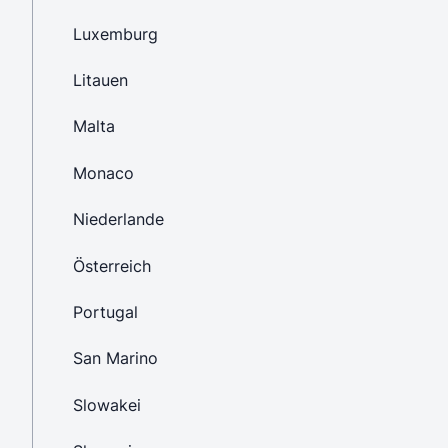
Luxemburg
Litauen
Malta
Monaco
Niederlande
Österreich
Portugal
San Marino
Slowakei