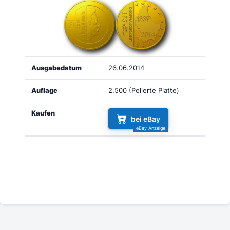
26.06.2014
2.500 (Polierte Platte)
bei eBay