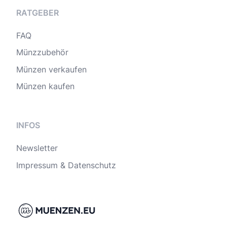
RATGEBER
FAQ
Münzzubehör
Münzen verkaufen
Münzen kaufen
INFOS
Newsletter
Impressum & Datenschutz