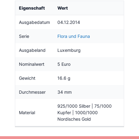
Eigenschaft
Wert
Ausgabedatum
04.12.2014
Serie
Flora und Fauna
Ausgabeland
Luxemburg
Nominalwert
5 Euro
Gewicht
16.6 g
Durchmesser
34 mm
925/1000 Silber | 75/1000
Material
Kupfer | 1000/1000
Nordisches Gold