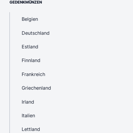
GEDENKMÜNZEN
Belgien
Deutschland
Estland
Finnland
Frankreich
Griechenland
Irland
Italien
Lettland