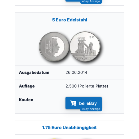
5 Euro Edelstahl
26.06.2014
2.500 (Polierte Platte)
bei eBay
1.75 Euro Unabhängigkeit