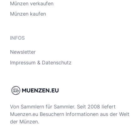
Münzen verkaufen
Münzen kaufen
INFOS
Newsletter
Impressum & Datenschutz
Von Sammlern für Sammler. Seit 2008 liefert
Muenzen.eu Besuchern Informationen aus der Welt
der Münzen.