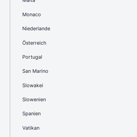
Malta
Monaco
Niederlande
Österreich
Portugal
San Marino
Slowakei
Slowenien
Spanien
Vatikan