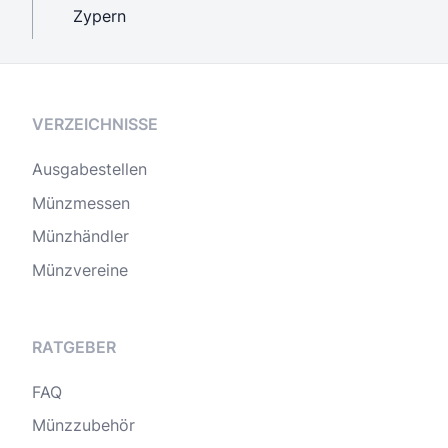
Zypern
VERZEICHNISSE
Ausgabestellen
Münzmessen
Münzhändler
Münzvereine
RATGEBER
FAQ
Münzzubehör