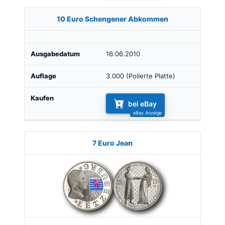
10 Euro Schengener Abkommen
16.06.2010
3.000 (Polierte Platte)
bei eBay
7 Euro Jean