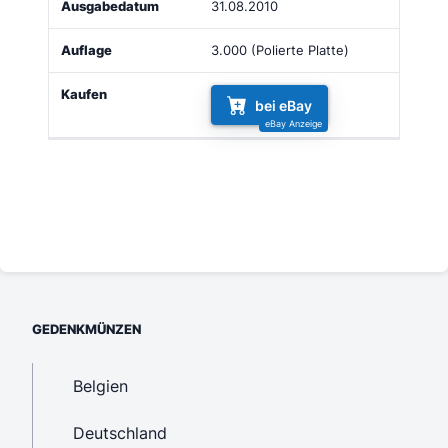
31.08.2010
3.000 (Polierte Platte)
bei eBay
GEDENKMÜNZEN
Belgien
Deutschland