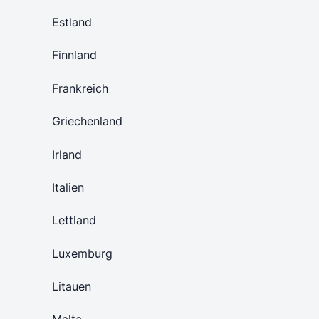
Estland
Finnland
Frankreich
Griechenland
Irland
Italien
Lettland
Luxemburg
Litauen