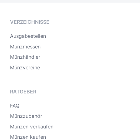
VERZEICHNISSE
Ausgabestellen
Münzmessen
Münzhändler
Münzvereine
RATGEBER
FAQ
Münzzubehör
Münzen verkaufen
Münzen kaufen