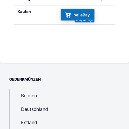
bei eBay
GEDENKMÜNZEN
Belgien
Deutschland
Estland