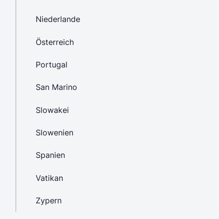
Niederlande
Österreich
Portugal
San Marino
Slowakei
Slowenien
Spanien
Vatikan
Zypern