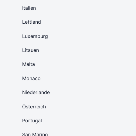
Italien
Lettland
Luxemburg
Litauen
Malta
Monaco
Niederlande
Österreich
Portugal
San Marino