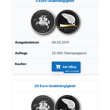
5 Euro Unabhängigkeit
09.03.2015
25.000 (Stempelglanz)
bei eBay
20 Euro Unabhängigkeit