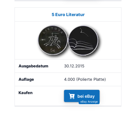
5 Euro Literatur
30.12.2015
4.000 (Polierte Platte)
bei eBay