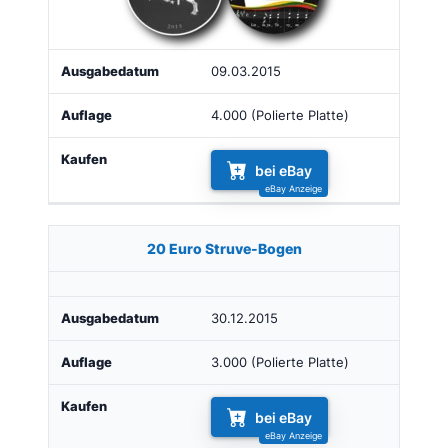
09.03.2015
4.000 (Polierte Platte)
bei eBay
20 Euro Struve-Bogen
30.12.2015
3.000 (Polierte Platte)
bei eBay