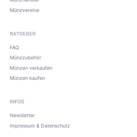
Münzvereine
RATGEBER
FAQ
Münzzubehör
Münzen verkaufen
Münzen kaufen
INFOS
Newsletter
Impressum & Datenschutz