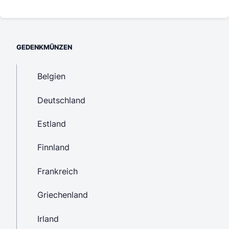
GEDENKMÜNZEN
Belgien
Deutschland
Estland
Finnland
Frankreich
Griechenland
Irland