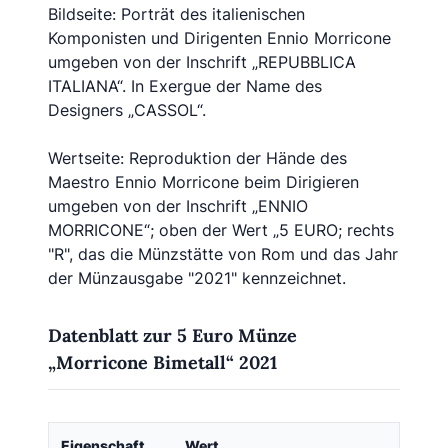
Bildseite: Porträt des italienischen
Komponisten und Dirigenten Ennio Morricone
umgeben von der Inschrift „REPUBBLICA
ITALIANA“. In Exergue der Name des
Designers „CASSOL“.
Wertseite: Reproduktion der Hände des
Maestro Ennio Morricone beim Dirigieren
umgeben von der Inschrift „ENNIO
MORRICONE“; oben der Wert „5 EURO; rechts
"R", das die Münzstätte von Rom und das Jahr
der Münzausgabe "2021" kennzeichnet.
Datenblatt zur 5 Euro Münze
„Morricone Bimetall“ 2021
Eigenschaft
Wert