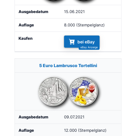
15.06.2021
8.000 (Stempelglanz)
bei eBay
5 Euro Lambrusco Tortellini
09.07.2021
12.000 (Stempelglanz)