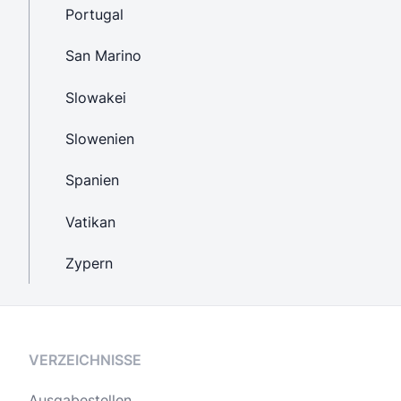
Portugal
San Marino
Slowakei
Slowenien
Spanien
Vatikan
Zypern
VERZEICHNISSE
Ausgabestellen