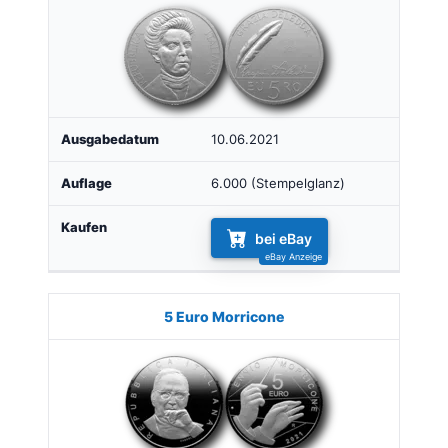
10.06.2021
6.000 (Stempelglanz)
bei eBay
5 Euro Morricone