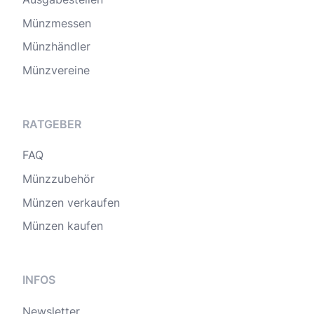
Münzmessen
Münzhändler
Münzvereine
RATGEBER
FAQ
Münzzubehör
Münzen verkaufen
Münzen kaufen
INFOS
Newsletter