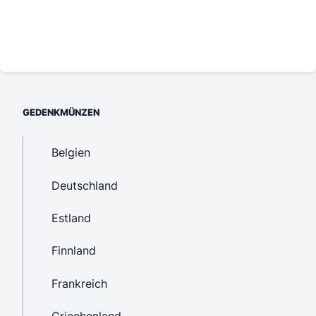
GEDENKMÜNZEN
Belgien
Deutschland
Estland
Finnland
Frankreich