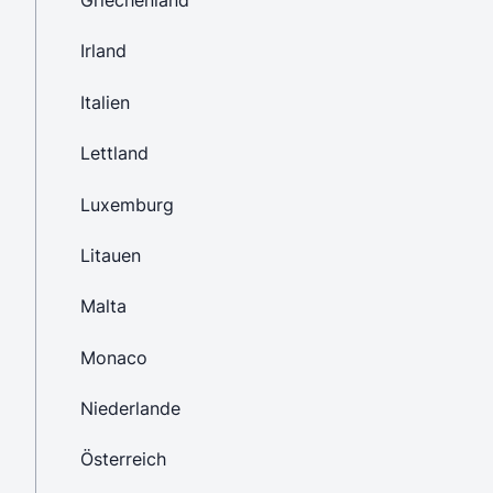
Griechenland
Irland
Italien
Lettland
Luxemburg
Litauen
Malta
Monaco
Niederlande
Österreich