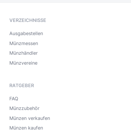
VERZEICHNISSE
Ausgabestellen
Münzmessen
Münzhändler
Münzvereine
RATGEBER
FAQ
Münzzubehör
Münzen verkaufen
Münzen kaufen