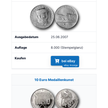
25.06.2007
8.000 (Stempelglanz)
bei eBay
10 Euro Medaillenkunst