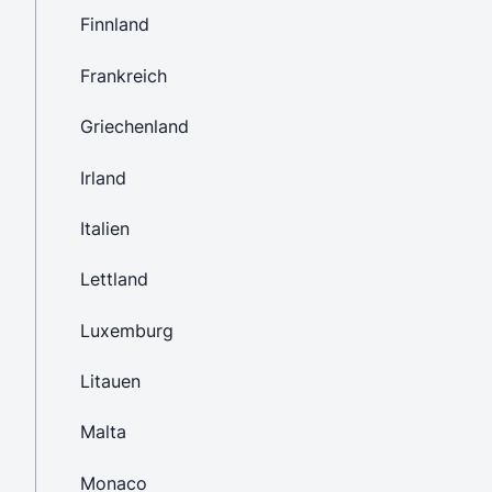
Finnland
Frankreich
Griechenland
Irland
Italien
Lettland
Luxemburg
Litauen
Malta
Monaco