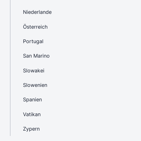
Niederlande
Österreich
Portugal
San Marino
Slowakei
Slowenien
Spanien
Vatikan
Zypern