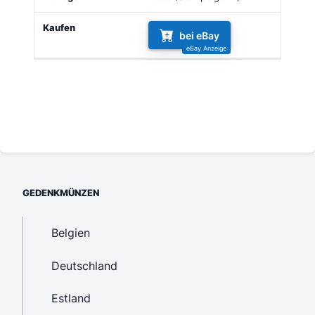
bei eBay
GEDENKMÜNZEN
Belgien
Deutschland
Estland