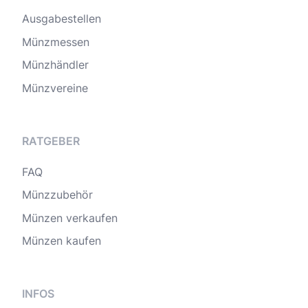
Ausgabestellen
Münzmessen
Münzhändler
Münzvereine
RATGEBER
FAQ
Münzzubehör
Münzen verkaufen
Münzen kaufen
INFOS