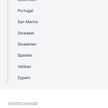
Portugal
San Marino
Slowakei
Slowenien
Spanien
Vatikan
Zypern
VERZEICHNISSE