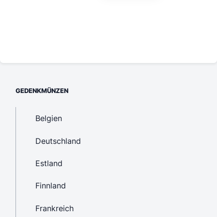
GEDENKMÜNZEN
Belgien
Deutschland
Estland
Finnland
Frankreich