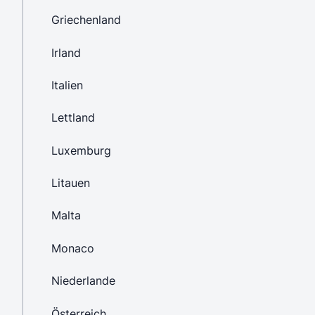
Griechenland
Irland
Italien
Lettland
Luxemburg
Litauen
Malta
Monaco
Niederlande
Österreich