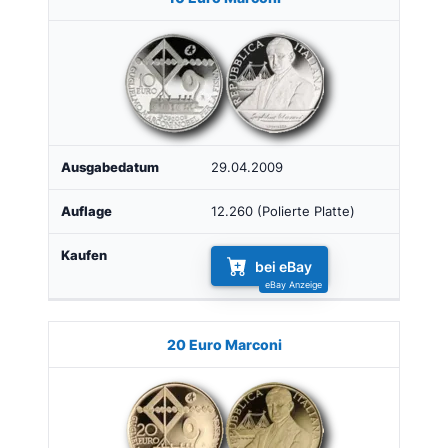
29.04.2009
12.260 (Polierte Platte)
bei eBay
20 Euro Marconi