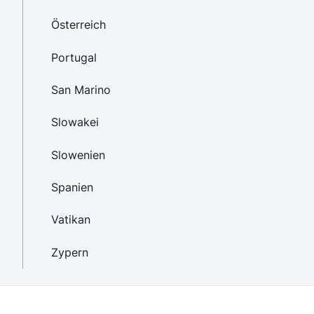
Österreich
Portugal
San Marino
Slowakei
Slowenien
Spanien
Vatikan
Zypern