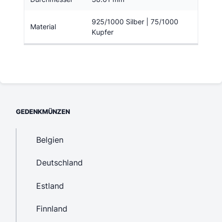
925/1000 Silber | 75/1000
Material
Kupfer
GEDENKMÜNZEN
Belgien
Deutschland
Estland
Finnland