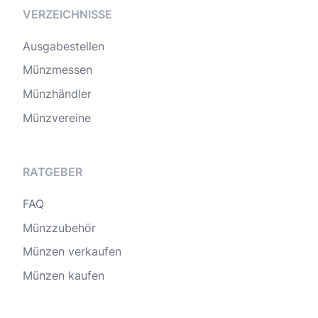
VERZEICHNISSE
Ausgabestellen
Münzmessen
Münzhändler
Münzvereine
RATGEBER
FAQ
Münzzubehör
Münzen verkaufen
Münzen kaufen