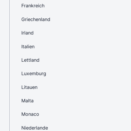
Frankreich
Griechenland
Irland
Italien
Lettland
Luxemburg
Litauen
Malta
Monaco
Niederlande