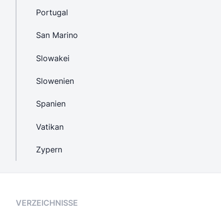
Portugal
San Marino
Slowakei
Slowenien
Spanien
Vatikan
Zypern
VERZEICHNISSE