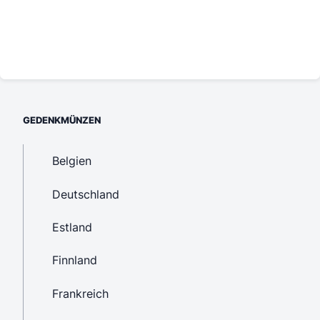
GEDENKMÜNZEN
Belgien
Deutschland
Estland
Finnland
Frankreich