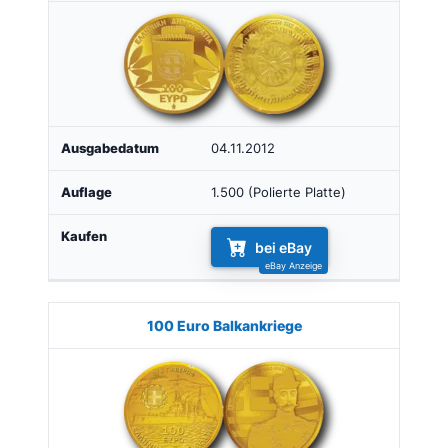
04.11.2012
1.500 (Polierte Platte)
bei eBay
100 Euro Balkankriege