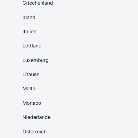
Griechenland
Irland
Italien
Lettland
Luxemburg
Litauen
Malta
Monaco
Niederlande
Österreich