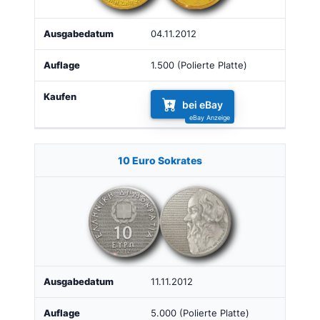
04.11.2012
1.500 (Polierte Platte)
bei eBay
10 Euro Sokrates
11.11.2012
5.000 (Polierte Platte)