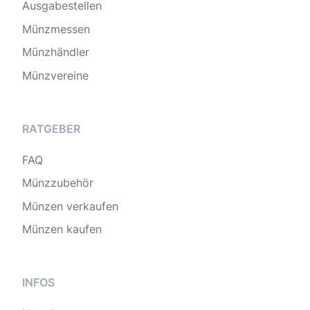
Ausgabestellen
Münzmessen
Münzhändler
Münzvereine
RATGEBER
FAQ
Münzzubehör
Münzen verkaufen
Münzen kaufen
INFOS