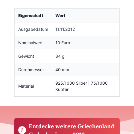
Eigenschaft
Wert
Ausgabedatum
11.11.2012
Nominalwert
10 Euro
Gewicht
34 g
Durchmesser
40 mm
925/1000 Silber | 75/1000
Material
Kupfer
Entdecke weitere Griechenland