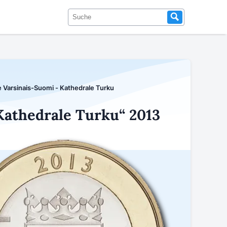
 Varsinais-Suomi - Kathedrale Turku
Kathedrale Turku“ 2013