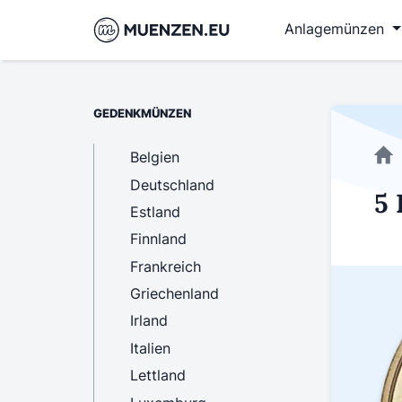
Anlagemünzen
GEDENKMÜNZEN
Belgien
Deutschland
5 
Estland
Finnland
Frankreich
Griechenland
Irland
Italien
Lettland