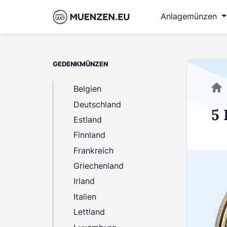
Anlagemünzen
GEDENKMÜNZEN
Belgien
Deutschland
5 
Estland
Finnland
Frankreich
Griechenland
Irland
Italien
Lettland