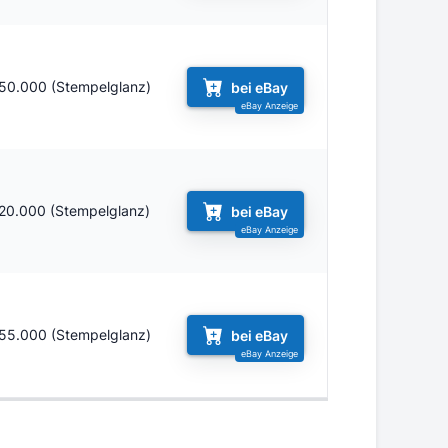
50.000 (Stempelglanz)
bei eBay
20.000 (Stempelglanz)
bei eBay
55.000 (Stempelglanz)
bei eBay