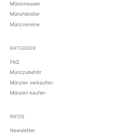
Münzmessen
Münzhändler
Münzvereine
RATGEBER
FAQ
Münzzubehör
Münzen verkaufen
Münzen kaufen
INFOS
Newsletter