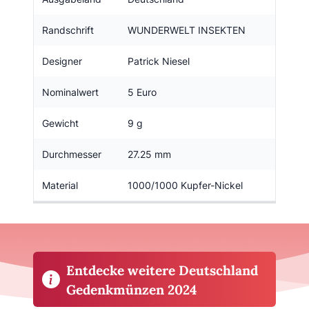
Randschrift
WUNDERWELT INSEKTEN
Designer
Patrick Niesel
Nominalwert
5 Euro
Gewicht
9 g
Durchmesser
27.25 mm
Material
1000/1000 Kupfer-Nickel
Entdecke weitere Deutschland
Gedenkmünzen 2024