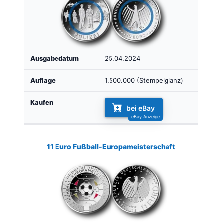
25.04.2024
1.500.000 (Stempelglanz)
bei eBay
11 Euro Fußball-Europameisterschaft