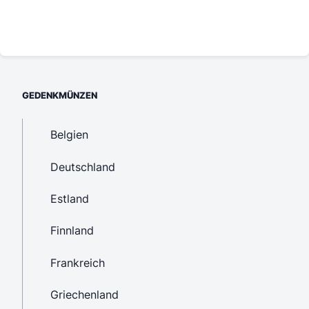
GEDENKMÜNZEN
Belgien
Deutschland
Estland
Finnland
Frankreich
Griechenland