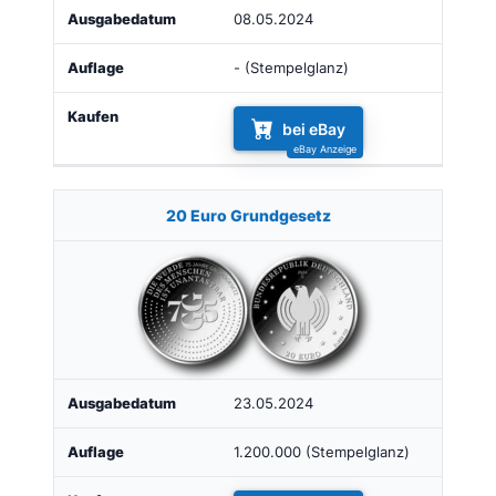
08.05.2024
- (Stempelglanz)
bei eBay
20 Euro Grundgesetz
23.05.2024
1.200.000 (Stempelglanz)