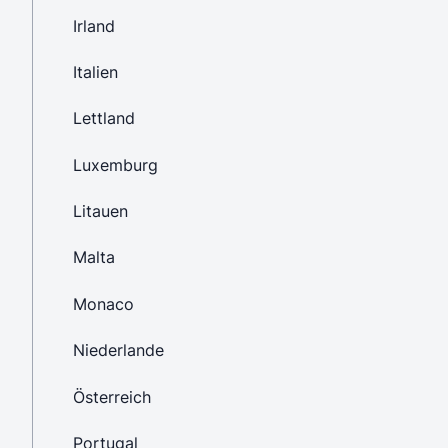
Irland
Italien
Lettland
Luxemburg
Litauen
Malta
Monaco
Niederlande
Österreich
Portugal