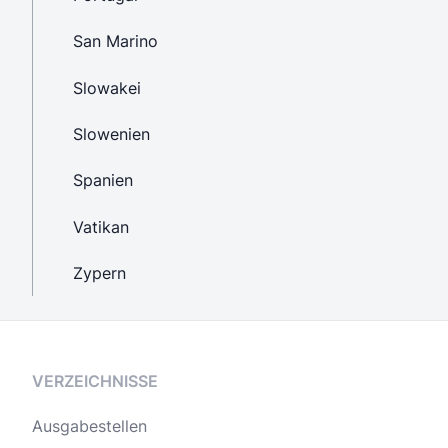
San Marino
Slowakei
Slowenien
Spanien
Vatikan
Zypern
VERZEICHNISSE
Ausgabestellen