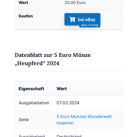
20,00 Euro
bei eBay
Datenblatt zur 5 Euro Münze
„Heupferd“ 2024
Eigenschaft
Wert
Ausgabedatum
07.03.2024
5 Euro Münzen Wunderwelt
Serie
Insekten
Ausgabeland
Deutschland