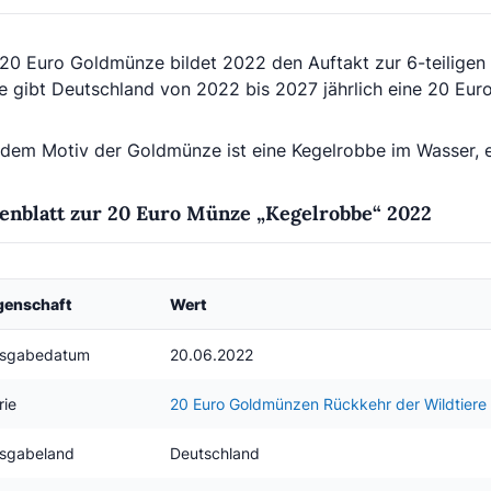
 20 Euro Goldmünze bildet 2022 den Auftakt zur 6-teiligen 
ie gibt Deutschland von 2022 bis 2027 jährlich eine 20 Eur
 dem Motiv der Goldmünze ist eine Kegelrobbe im Wasser, e
enblatt zur 20 Euro Münze „Kegelrobbe“ 2022
genschaft
Wert
sgabedatum
20.06.2022
rie
20 Euro Goldmünzen Rückkehr der Wildtiere
sgabeland
Deutschland