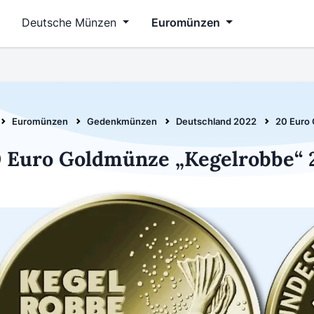
Deutsche Münzen
Euromünzen
Euromünzen
Gedenkmünzen
Deutschland 2022
20 Euro
 Euro Goldmünze „Kegelrobbe“ 