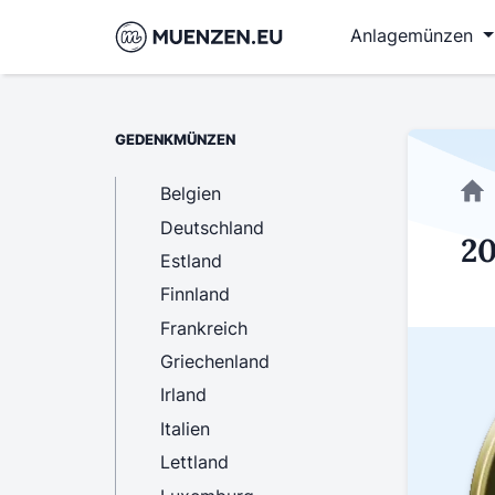
Anlagemünzen
GEDENKMÜNZEN
Belgien
Deutschland
20
Estland
Finnland
Frankreich
Griechenland
Irland
Italien
Lettland