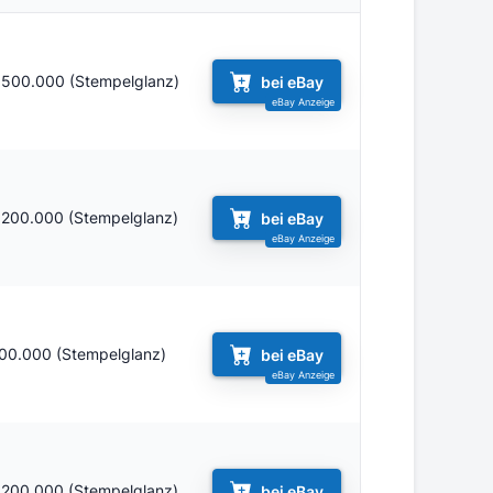
.500.000 (Stempelglanz)
bei eBay
.200.000 (Stempelglanz)
bei eBay
00.000 (Stempelglanz)
bei eBay
.200.000 (Stempelglanz)
bei eBay