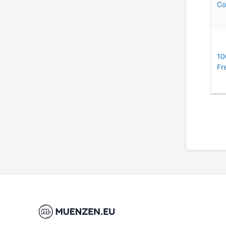
Co
10
Fre