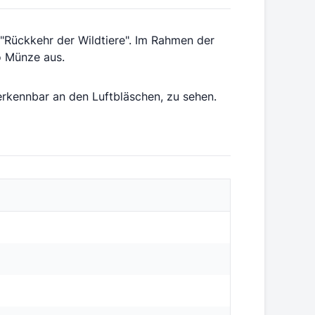
"Rückkehr der Wildtiere". Im Rahmen der
o Münze aus.
rkennbar an den Luftbläschen, zu sehen.