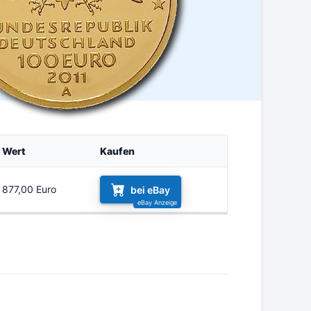
Wert
Kaufen
877,00 Euro
bei eBay