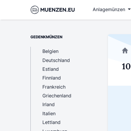
Anlagemünzen
GEDENKMÜNZEN
Belgien
Deutschland
10
Estland
Finnland
Frankreich
Griechenland
Irland
Italien
Lettland