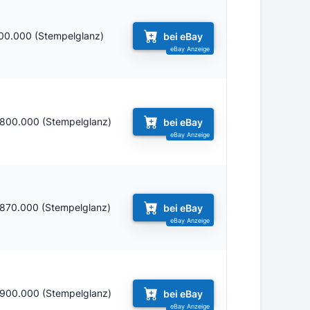
00.000 (Stempelglanz)
bei eBay
.800.000 (Stempelglanz)
bei eBay
.870.000 (Stempelglanz)
bei eBay
.900.000 (Stempelglanz)
bei eBay