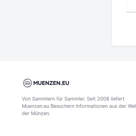
Von Sammlern für Sammler. Seit 2008 liefert
Muenzen.eu Besuchern Informationen aus der Wel
der Münzen.