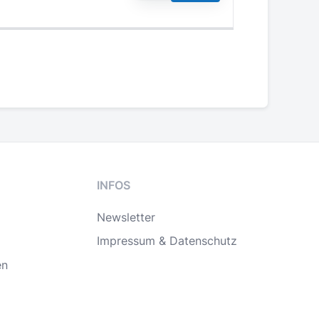
INFOS
Newsletter
Impressum & Datenschutz
en