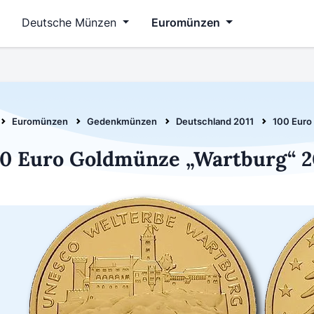
Deutsche Münzen
Euromünzen
Euromünzen
Gedenkmünzen
Deutschland 2011
100 Euro
0 Euro Goldmünze „Wartburg“ 2