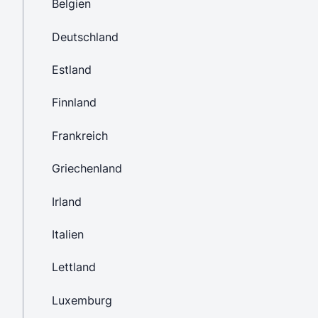
Belgien
Deutschland
Estland
Finnland
Frankreich
Griechenland
Irland
Italien
Lettland
Luxemburg