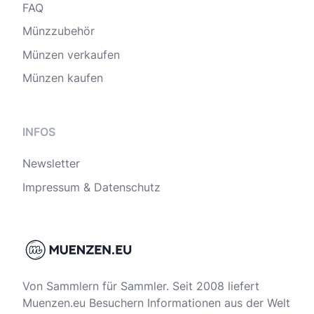
FAQ
Münzzubehör
Münzen verkaufen
Münzen kaufen
INFOS
Newsletter
Impressum & Datenschutz
Von Sammlern für Sammler. Seit 2008 liefert
Muenzen.eu Besuchern Informationen aus der Welt