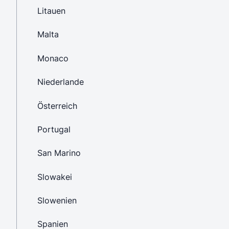
Litauen
Malta
Monaco
Niederlande
Österreich
Portugal
San Marino
Slowakei
Slowenien
Spanien