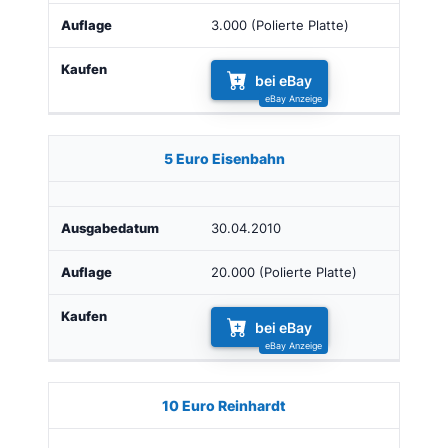
3.000 (Polierte Platte)
bei eBay
5 Euro Eisenbahn
30.04.2010
20.000 (Polierte Platte)
bei eBay
10 Euro Reinhardt