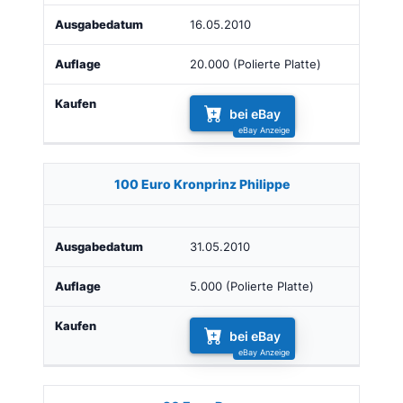
16.05.2010
20.000 (Polierte Platte)
bei eBay
100 Euro Kronprinz Philippe
31.05.2010
5.000 (Polierte Platte)
bei eBay