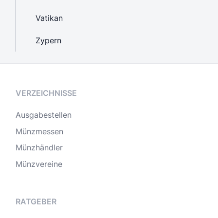
Vatikan
Zypern
VERZEICHNISSE
Ausgabestellen
Münzmessen
Münzhändler
Münzvereine
RATGEBER