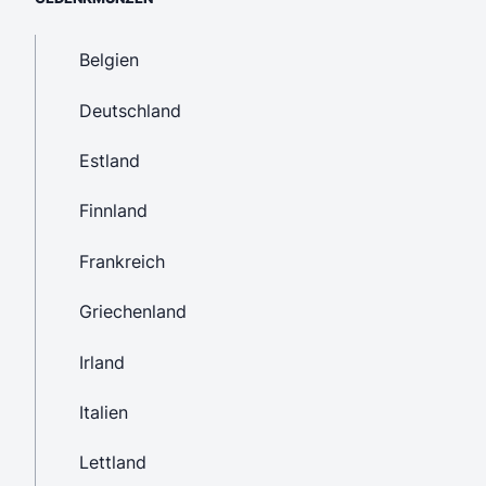
Belgien
Deutschland
Estland
Finnland
Frankreich
Griechenland
Irland
Italien
Lettland