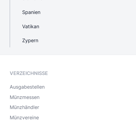
Spanien
Vatikan
Zypern
VERZEICHNISSE
Ausgabestellen
Münzmessen
Münzhändler
Münzvereine