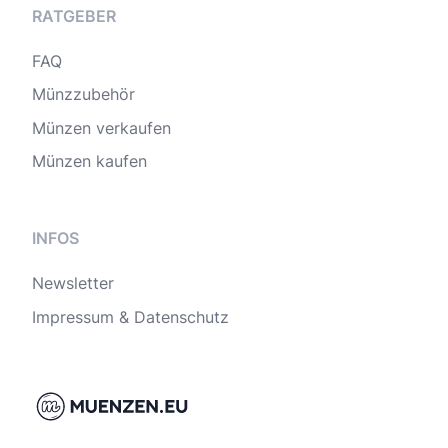
RATGEBER
FAQ
Münzzubehör
Münzen verkaufen
Münzen kaufen
INFOS
Newsletter
Impressum & Datenschutz