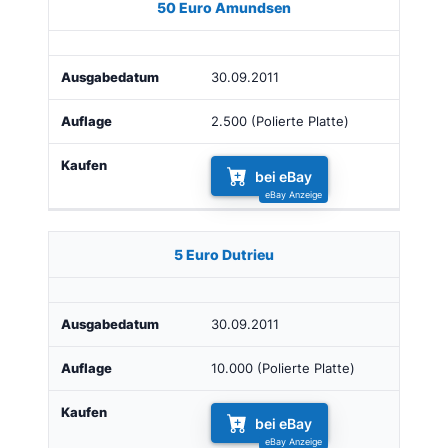
50 Euro Amundsen
30.09.2011
2.500 (Polierte Platte)
bei eBay
5 Euro Dutrieu
30.09.2011
10.000 (Polierte Platte)
bei eBay