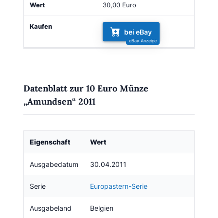
30,00 Euro
bei eBay
Datenblatt zur 10 Euro Münze
„Amundsen“ 2011
Eigenschaft
Wert
Ausgabedatum
30.04.2011
Serie
Europastern-Serie
Ausgabeland
Belgien