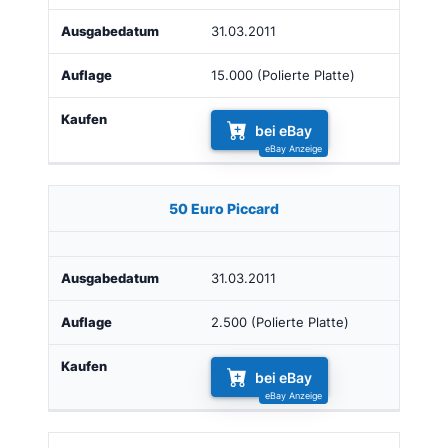
31.03.2011
15.000 (Polierte Platte)
bei eBay
50 Euro Piccard
31.03.2011
2.500 (Polierte Platte)
bei eBay