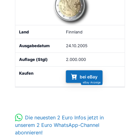
Finnland
24.10.2005
2.000.000
bei eBay
Die neuesten 2 Euro Infos jetzt in
unserem 2 Euro WhatsApp-Channel
abonnieren!