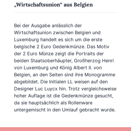
„Wirtschaftsunion“ aus Belgien
Bei der Ausgabe anlässlich der
Wirtschaftsunion zwischen Belgien und
Luxemburg handelt es sich um die erste
belgische 2 Euro Gedenkmünze. Das Motiv
der 2 Euro Münze zeigt die Portraits der
beiden Staatsoberhäupter, Großherzog Henri
von Luxemburg und König Albert II. von
Belgien, an den Seiten sind ihre Monogramme
abgebildet. Die Initialen LL weisen auf den
Designer Luc Luycx hin. Trotz vergleichsweise
hoher Auflage ist die Gedenkmünze gesucht,
da sie hauptsächlich als Rollenware
untergemischt in den Umlauf gebracht wurde.