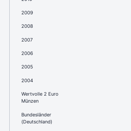
2009
2008
2007
2006
2005
2004
Wertvolle 2 Euro
Münzen
Bundesländer
(Deutschland)