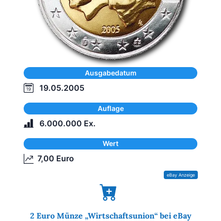
Ausgabedatum
19.05.2005
Auflage
6.000.000 Ex.
Wert
7,00 Euro
2 Euro Münze „Wirtschaftsunion“ bei eBay