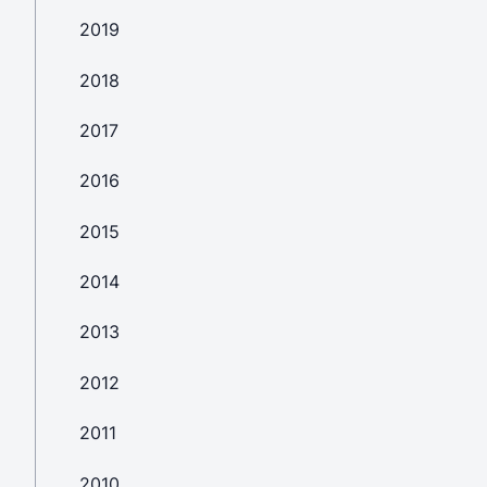
2019
2018
2017
2016
2015
2014
2013
2012
2011
2010