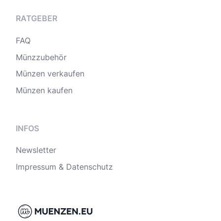
RATGEBER
FAQ
Münzzubehör
Münzen verkaufen
Münzen kaufen
INFOS
Newsletter
Impressum & Datenschutz