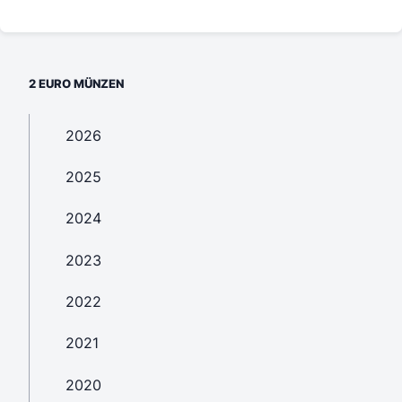
2 EURO MÜNZEN
2026
2025
2024
2023
2022
2021
2020