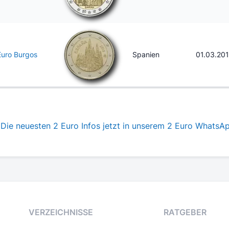
Euro Burgos
Spanien
01.03.20
Die neuesten 2 Euro Infos jetzt in unserem 2 Euro WhatsA
VERZEICHNISSE
RATGEBER