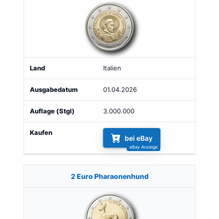
Italien
01.04.2026
3.000.000
bei eBay
2 Euro Pharaonenhund