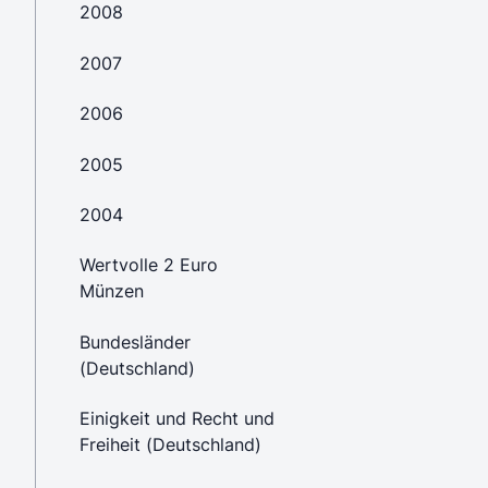
2008
2007
2006
2005
2004
Wertvolle 2 Euro
Münzen
Bundesländer
(Deutschland)
Einigkeit und Recht und
Freiheit (Deutschland)