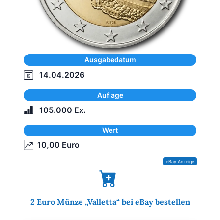
Ausgabedatum
14.04.2026
Auflage
105.000 Ex.
Wert
10,00 Euro
2 Euro Münze „Valletta“ bei eBay bestellen