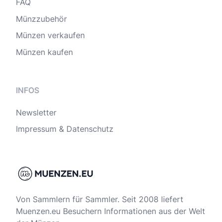
FAQ
Münzzubehör
Münzen verkaufen
Münzen kaufen
INFOS
Newsletter
Impressum & Datenschutz
Von Sammlern für Sammler. Seit 2008 liefert
Muenzen.eu Besuchern Informationen aus der Welt