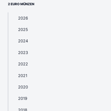
2 EURO MÜNZEN
2026
2025
2024
2023
2022
2021
2020
2019
2018