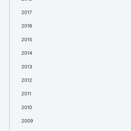
2017
2016
2015
2014
2013
2012
2011
2010
2009