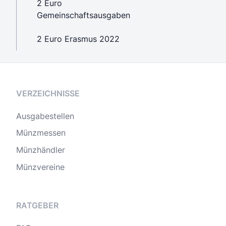
2 Euro
Gemeinschaftsausgaben
2 Euro Erasmus 2022
VERZEICHNISSE
Ausgabestellen
Münzmessen
Münzhändler
Münzvereine
RATGEBER