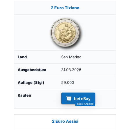
2 Euro Tiziano
San Marino
31.03.2026
59.000
bei eBay
2 Euro Assisi