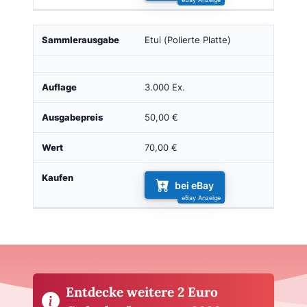
Etui (Polierte Platte)
3.000 Ex.
50,00 €
70,00 €
bei eBay
Entdecke weitere 2 Euro