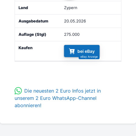
Zypern
20.05.2026
275.000
bei eBay
Die neuesten 2 Euro Infos jetzt in
unserem 2 Euro WhatsApp-Channel
abonnieren!