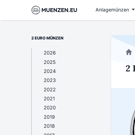
Anlagemünzen
2 EURO MÜNZEN
2026
2025
2 
2024
2023
2022
2021
2020
2019
2018