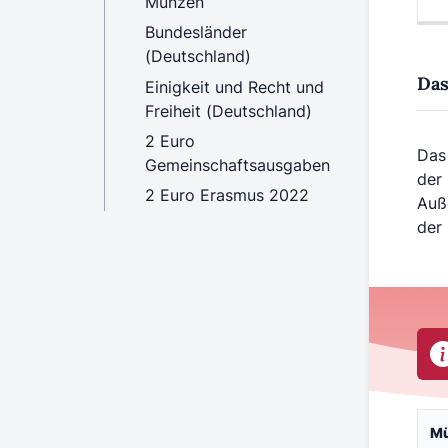
Münzen
Bundesländer
(Deutschland)
Das
Einigkeit und Recht und
Freiheit (Deutschland)
2 Euro
Das 
Gemeinschaftsausgaben
der
2 Euro Erasmus 2022
Auß
der
M