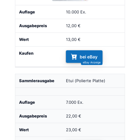
10.000 Ex.
12,00 €
13,00 €
bei eBay
Etui (Polierte Platte)
7.000 Ex.
22,00 €
23,00 €