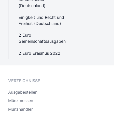
(Deutschland)
Einigkeit und Recht und
Freiheit (Deutschland)
2 Euro
Gemeinschaftsausgaben
2 Euro Erasmus 2022
VERZEICHNISSE
Ausgabestellen
Münzmessen
Münzhändler