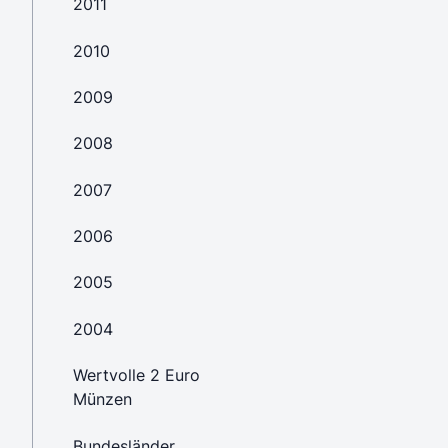
2011
2010
2009
2008
2007
2006
2005
2004
Wertvolle 2 Euro
Münzen
Bundesländer