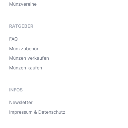
Münzvereine
RATGEBER
FAQ
Münzzubehör
Münzen verkaufen
Münzen kaufen
INFOS
Newsletter
Impressum & Datenschutz