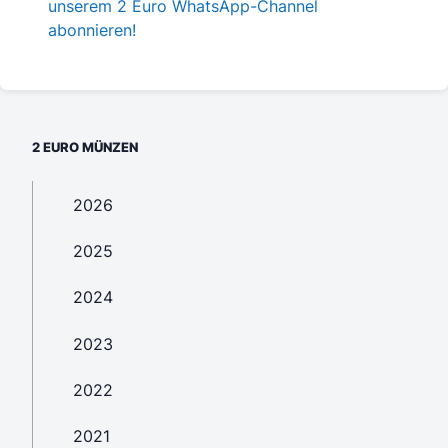
unserem 2 Euro WhatsApp-Channel
abonnieren!
2 EURO MÜNZEN
2026
2025
2024
2023
2022
2021