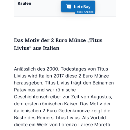
bei eBay
Das Motiv der 2 Euro Münze „Titus
Livius“ aus Italien
Anlässlich des 2000. Todestages von Titus
Livius wird Italien 2017 diese 2 Euro Münze
herausgeben. Titus Livius trägt den Beinamen
Patavinus und war römische
Geschichtenschreiber zur Zeit von Augustus,
dem ersten römischen Kaiser. Das Motiv der
italienischen 2 Euro Gedenkmünze zeigt die
Büste des Römers Titus Livius. Als Vorbild
diente ein Werk von Lorenzo Larese Moretti.