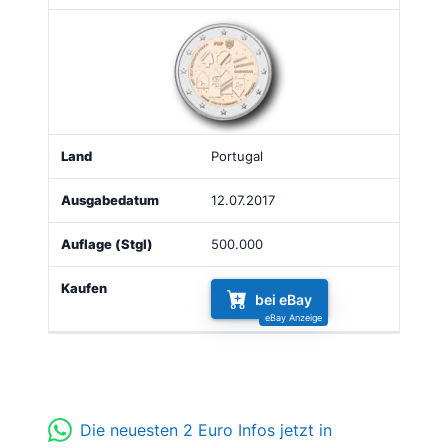
Portugal
12.07.2017
500.000
bei eBay
Die neuesten 2 Euro Infos jetzt in