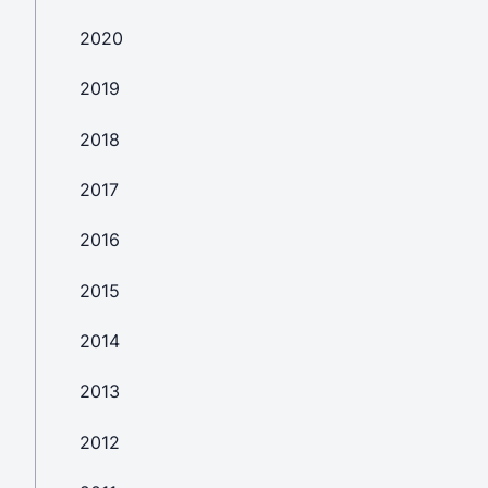
2020
2019
2018
2017
2016
2015
2014
2013
2012