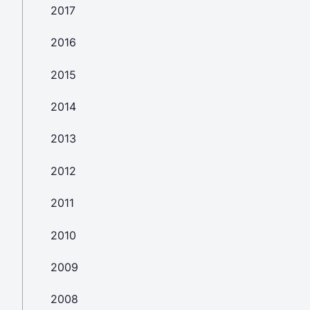
2017
2016
2015
2014
2013
2012
2011
2010
2009
2008