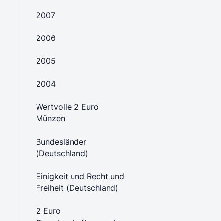
2007
2006
2005
2004
Wertvolle 2 Euro
Münzen
Bundesländer
(Deutschland)
Einigkeit und Recht und
Freiheit (Deutschland)
2 Euro