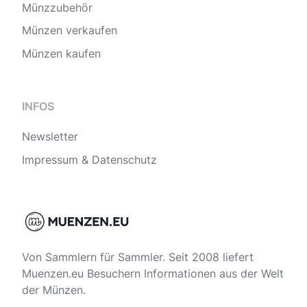
Münzzubehör
Münzen verkaufen
Münzen kaufen
INFOS
Newsletter
Impressum & Datenschutz
Von Sammlern für Sammler. Seit 2008 liefert
Muenzen.eu Besuchern Informationen aus der Welt
der Münzen.