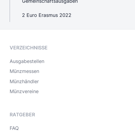
Gemeinschaftsausgaben
2 Euro Erasmus 2022
VERZEICHNISSE
Ausgabestellen
Münzmessen
Münzhändler
Münzvereine
RATGEBER
FAQ