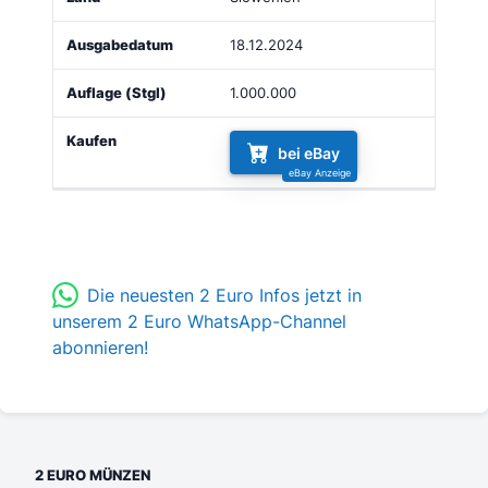
18.12.2024
1.000.000
bei eBay
Die neuesten 2 Euro Infos jetzt in
unserem 2 Euro WhatsApp-Channel
abonnieren!
2 EURO MÜNZEN