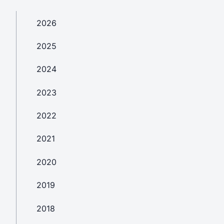
2026
2025
2024
2023
2022
2021
2020
2019
2018