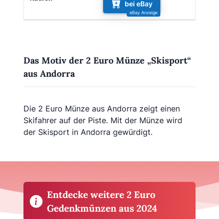
bei eBay
Das Motiv der 2 Euro Münze „Skisport“
aus Andorra
Die 2 Euro Münze aus Andorra zeigt einen
Skifahrer auf der Piste. Mit der Münze wird
der Skisport in Andorra gewürdigt.
Entdecke weitere 2 Euro
Gedenkmünzen aus 2024