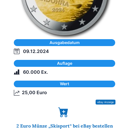
Ausgabedatum
09.12.2024
Auflage
60.000 Ex.
Wert
25,00 Euro
2 Euro Münze „Skisport“ bei eBay bestellen