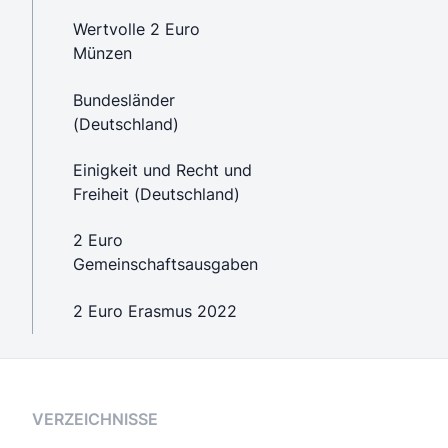
Wertvolle 2 Euro
Münzen
Bundesländer
(Deutschland)
Einigkeit und Recht und
Freiheit (Deutschland)
2 Euro
Gemeinschaftsausgaben
2 Euro Erasmus 2022
VERZEICHNISSE