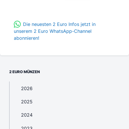
Die neuesten 2 Euro Infos jetzt in
unserem 2 Euro WhatsApp-Channel
abonnieren!
2 EURO MÜNZEN
2026
2025
2024
2023