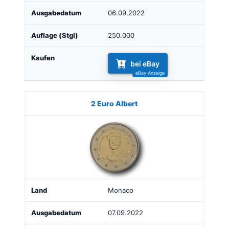
06.09.2022
250.000
bei eBay
2 Euro Albert
Monaco
07.09.2022