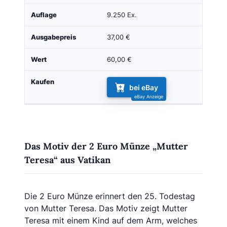
9.250 Ex.
37,00 €
60,00 €
bei eBay
Das Motiv der 2 Euro Münze „Mutter
Teresa“ aus Vatikan
Die 2 Euro Münze erinnert den 25. Todestag
von Mutter Teresa. Das Motiv zeigt Mutter
Teresa mit einem Kind auf dem Arm, welches