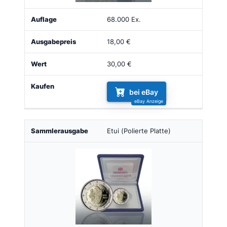
68.000 Ex.
18,00 €
30,00 €
bei eBay
Etui (Polierte Platte)