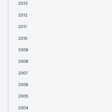
2013
2012
2011
2010
2009
2008
2007
2006
2005
2004