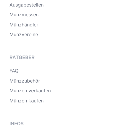
Ausgabestellen
Münzmessen
Münzhändler
Münzvereine
RATGEBER
FAQ
Münzzubehör
Münzen verkaufen
Münzen kaufen
INFOS