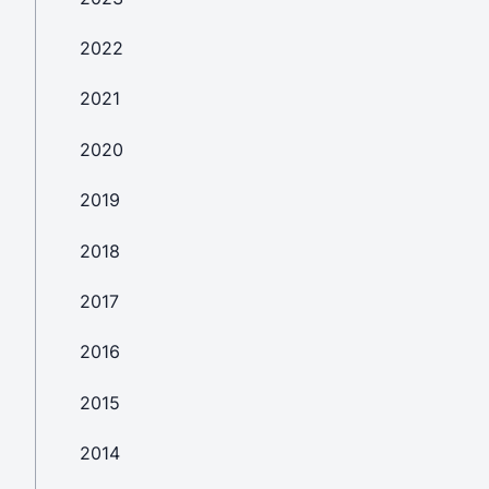
2022
2021
2020
2019
2018
2017
2016
2015
2014