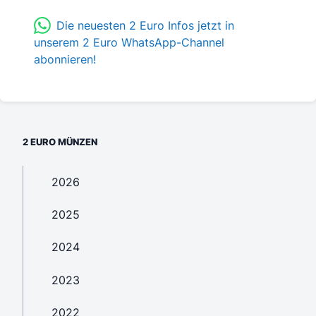
Die neuesten 2 Euro Infos jetzt in
unserem 2 Euro WhatsApp-Channel
abonnieren!
2 EURO MÜNZEN
2026
2025
2024
2023
2022