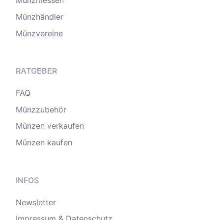
Münzmessen
Münzhändler
Münzvereine
RATGEBER
FAQ
Münzzubehör
Münzen verkaufen
Münzen kaufen
INFOS
Newsletter
Impressum & Datenschutz