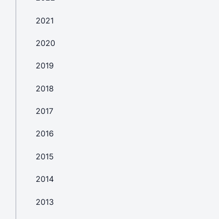
2021
2020
2019
2018
2017
2016
2015
2014
2013