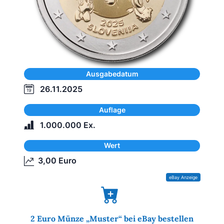
Ausgabedatum
26.11.2025
Auflage
1.000.000 Ex.
Wert
3,00 Euro
2 Euro Münze „Muster“ bei eBay bestellen