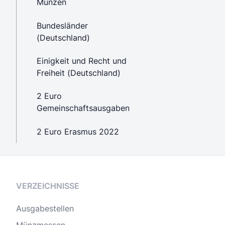
Münzen
Bundesländer
(Deutschland)
Einigkeit und Recht und
Freiheit (Deutschland)
2 Euro
Gemeinschaftsausgaben
2 Euro Erasmus 2022
VERZEICHNISSE
Ausgabestellen