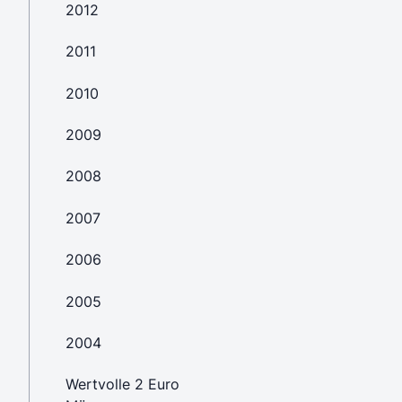
2012
2011
2010
2009
2008
2007
2006
2005
2004
Wertvolle 2 Euro