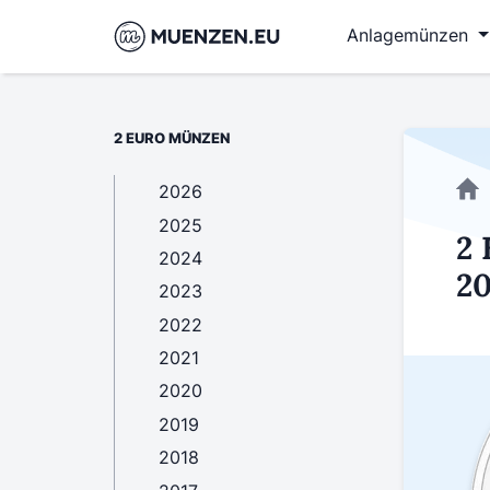
Anlagemünzen
2 EURO MÜNZEN
2026
2025
2 
2024
20
2023
2022
2021
2020
2019
2018