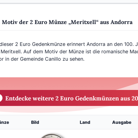
 Motiv der 2 Euro Münze „Meritxell“ aus Andorra
 dieser 2 Euro Gedenkmünze erinnert Andorra an den 100. 
 Meritxell. Auf dem Motiv der Münze ist die romanische Ma
or in der Gemeinde Canillo zu sehen.
Entdecke weitere 2 Euro Gedenkmünzen aus 20
ünze
Bild
Land
Ausgabe