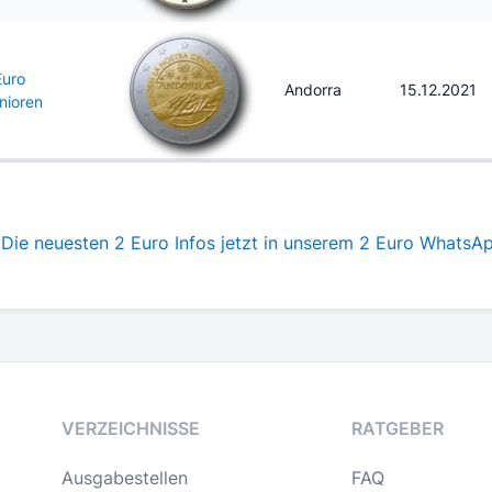
Euro
Andorra
15.12.2021
nioren
Die neuesten 2 Euro Infos jetzt in unserem 2 Euro WhatsA
VERZEICHNISSE
RATGEBER
Ausgabestellen
FAQ