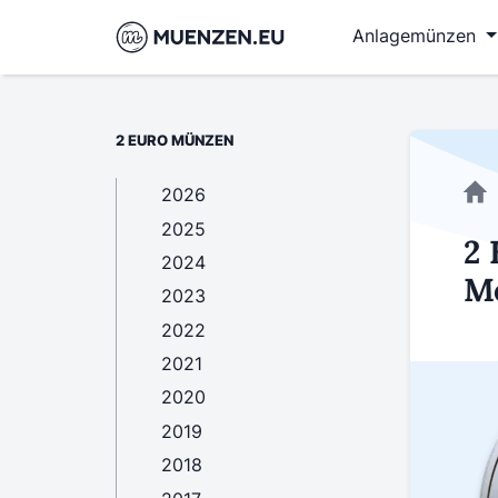
Anlagemünzen
2 EURO MÜNZEN
2026
2025
2 
2024
Me
2023
2022
2021
2020
2019
2018