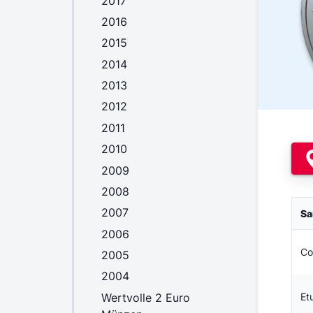
2017
2016
2015
2014
2013
2012
2011
2010
2009
2008
2007
Sa
2006
Co
2005
2004
Wertvolle 2 Euro
Etu