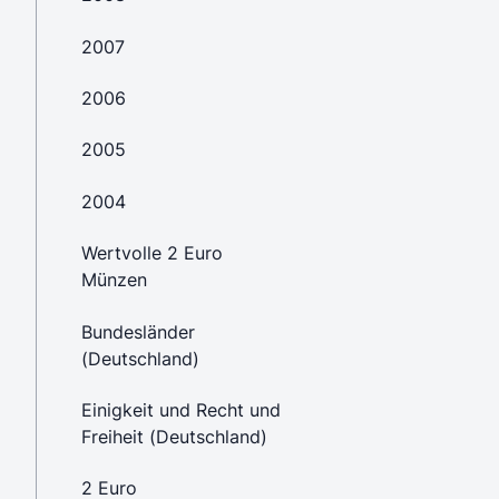
2007
2006
2005
2004
Wertvolle 2 Euro
Münzen
Bundesländer
(Deutschland)
Einigkeit und Recht und
Freiheit (Deutschland)
2 Euro