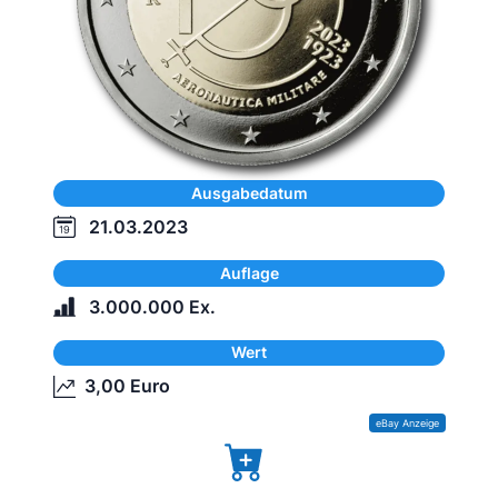
Ausgabedatum
21.03.2023
Auflage
3.000.000 Ex.
Wert
3,00 Euro