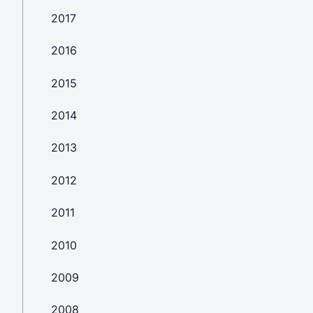
2017
2016
2015
2014
2013
2012
2011
2010
2009
2008