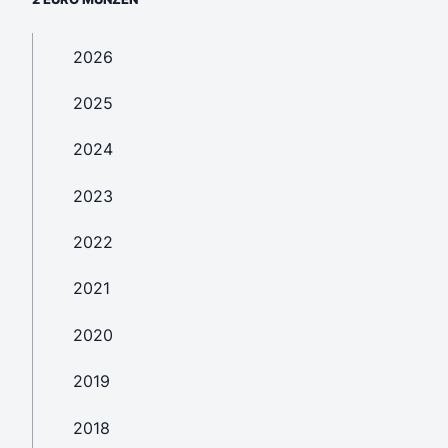
2026
2025
2024
2023
2022
2021
2020
2019
2018