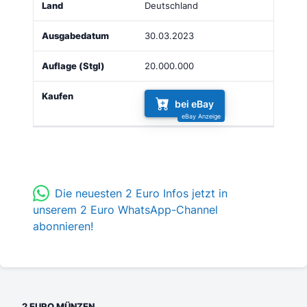
Deutschland
30.03.2023
20.000.000
bei eBay
Die neuesten 2 Euro Infos jetzt in
unserem 2 Euro WhatsApp-Channel
abonnieren!
2 EURO MÜNZEN