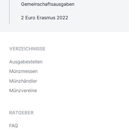
Gemeinschaftsausgaben
2 Euro Erasmus 2022
VERZEICHNISSE
Ausgabestellen
Münzmessen
Münzhändler
Münzvereine
RATGEBER
FAQ