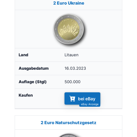
2 Euro Ukraine
Litauen
16.03.2023
500.000
bei eBay
2 Euro Naturschutzgesetz