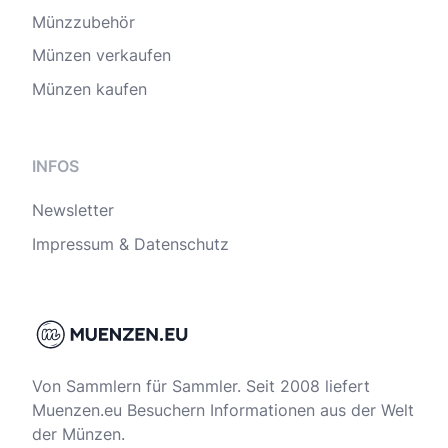
Münzzubehör
Münzen verkaufen
Münzen kaufen
INFOS
Newsletter
Impressum & Datenschutz
Von Sammlern für Sammler. Seit 2008 liefert
Muenzen.eu Besuchern Informationen aus der Welt
der Münzen.