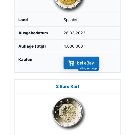
Spanien
28.03.2023
4.000.000
bei eBay
2 Euro Karl