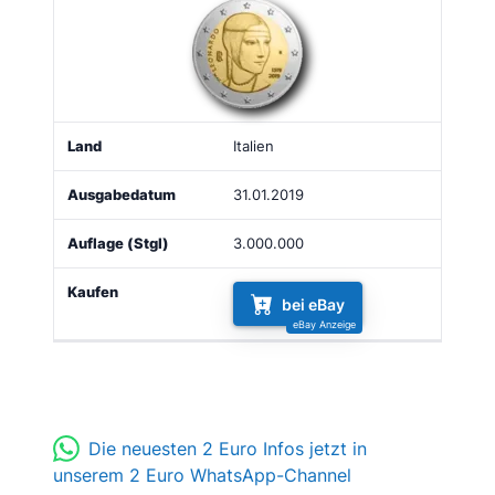
Italien
31.01.2019
3.000.000
bei eBay
Die neuesten 2 Euro Infos jetzt in
unserem 2 Euro WhatsApp-Channel