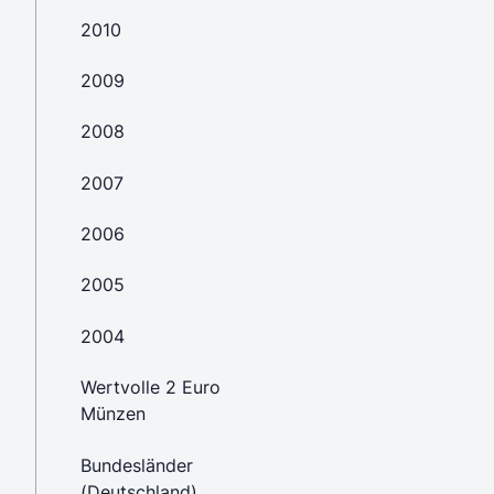
2010
2009
2008
2007
2006
2005
2004
Wertvolle 2 Euro
Münzen
Bundesländer
(Deutschland)