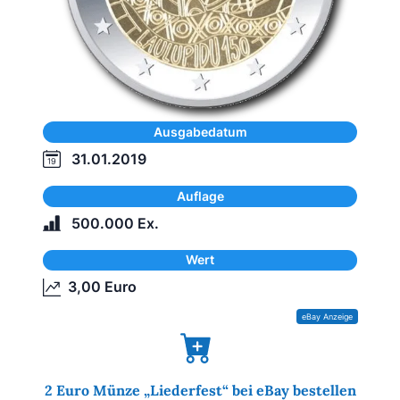
Ausgabedatum
31.01.2019
Auflage
500.000 Ex.
Wert
3,00 Euro
2 Euro Münze „Liederfest“ bei eBay bestellen