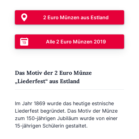
2 Euro Münzen aus Estland
Alle 2 Euro Münzen 2019
Das Motiv der 2 Euro Münze
„Liederfest“ aus Estland
Im Jahr 1869 wurde das heutige estnische
Liederfest begründet. Das Motiv der Münze
zum 150-jährigen Jubiläum wurde von einer
15-jährigen Schülerin gestaltet.