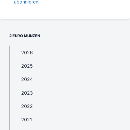
abonnieren!
2 EURO MÜNZEN
2026
2025
2024
2023
2022
2021