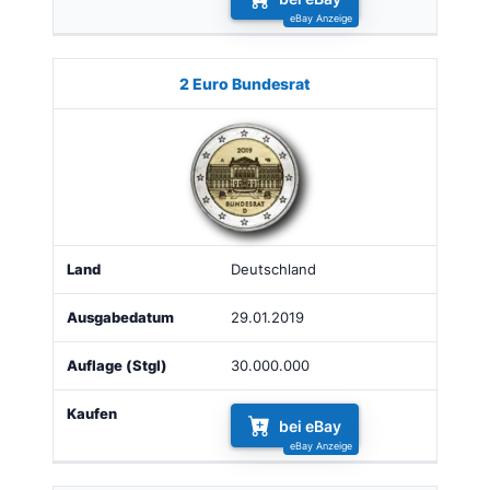
2 Euro Bundesrat
Deutschland
29.01.2019
30.000.000
bei eBay