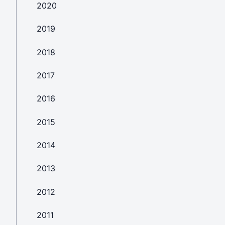
2020
2019
2018
2017
2016
2015
2014
2013
2012
2011