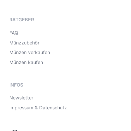
RATGEBER
FAQ
Münzzubehör
Münzen verkaufen
Münzen kaufen
INFOS
Newsletter
Impressum & Datenschutz