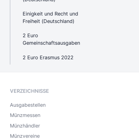
Einigkeit und Recht und
Freiheit (Deutschland)
2 Euro
Gemeinschaftsausgaben
2 Euro Erasmus 2022
VERZEICHNISSE
Ausgabestellen
Münzmessen
Münzhändler
Münzvereine