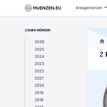
Anlagemünzen
2 EURO MÜNZEN
2026
2025
2 
2024
2023
2022
2021
2020
2019
2018