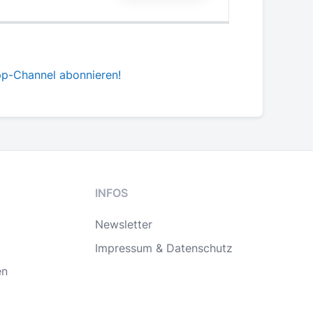
pp-Channel abonnieren!
INFOS
Newsletter
Impressum & Datenschutz
en