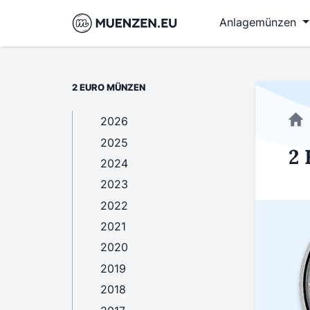
Anlagemünzen
2 EURO MÜNZEN
2026
2025
2 
2024
2023
2022
2021
2020
2019
2018