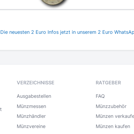
Die neuesten 2 Euro Infos jetzt in unserem 2 Euro WhatsA
VERZEICHNISSE
RATGEBER
Ausgabestellen
FAQ
Münzmessen
Münzzubehör
t
Münzhändler
Münzen verkauf
Münzvereine
Münzen kaufen