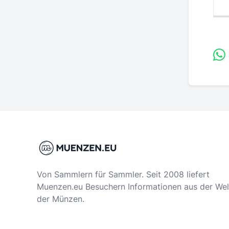
Von Sammlern für Sammler. Seit 2008 liefert
Muenzen.eu Besuchern Informationen aus der Wel
der Münzen.